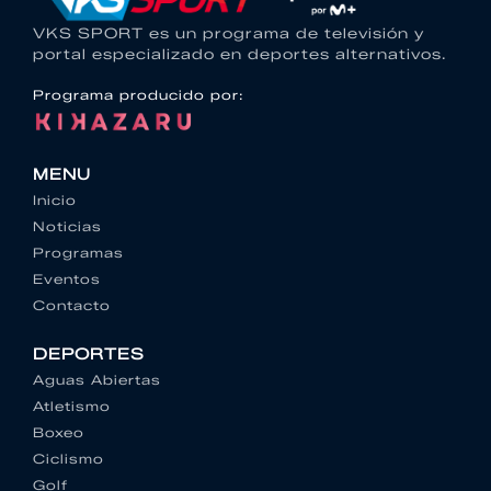
VKS SPORT es un programa de televisión y
portal especializado en deportes alternativos.
Programa producido por:
MENU
Inicio
Noticias
Programas
Eventos
Contacto
DEPORTES
Aguas Abiertas
Atletismo
Boxeo
Ciclismo
Golf