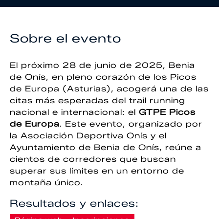
Sobre el evento
El próximo 28 de junio de 2025, Benia
de Onís, en pleno corazón de los Picos
de Europa (Asturias), acogerá una de las
citas más esperadas del trail running
nacional e internacional: el
GTPE Picos
de Europa
. Este evento, organizado por
la Asociación Deportiva Onís y el
Ayuntamiento de Benia de Onís, reúne a
cientos de corredores que buscan
superar sus límites en un entorno de
montaña único.
Resultados y enlaces: