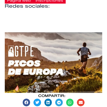
Página web
Inscripciones
Redes sociales:
COMPARTIR: