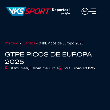
Portada
»
Eventos
»
GTPE Picos de Europa 2025
GTPE PICOS DE EUROPA
2025
Asturias,
Benia de Onís
28 junio 2025