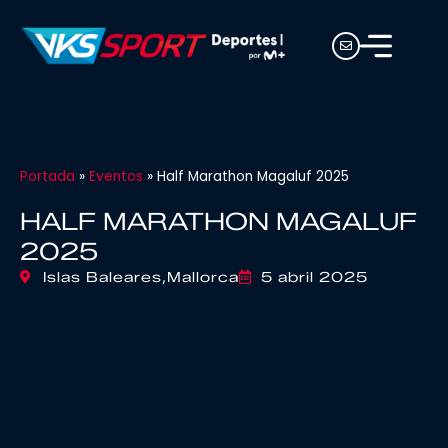
Portada
»
Eventos
»
Half Marathon Magaluf 2025
HALF MARATHON MAGALUF
2025
Islas Baleares,
Mallorca
5 abril 2025