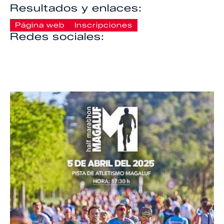
Resultados y enlaces:
Página web
Inscripciones
Redes sociales: