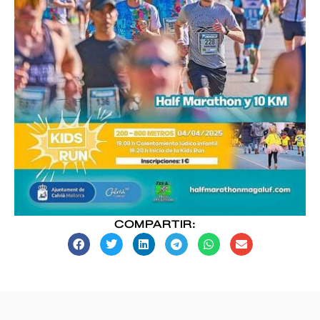
COMPARTIR: