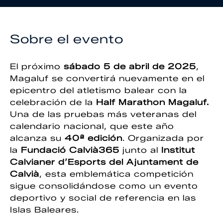
Sobre el evento
El próximo
sábado 5 de abril de 2025
,
Magaluf se convertirá nuevamente en el
epicentro del atletismo balear con la
celebración de la
Half Marathon Magaluf.
Una de las pruebas más veteranas del
calendario nacional, que este año
alcanza su
40ª edición
. Organizada por
la
Fundació Calvià365
junto al
Institut
Calvianer d’Esports del Ajuntament de
Calvià
, esta emblemática competición
sigue consolidándose como un evento
deportivo y social de referencia en las
Islas Baleares.