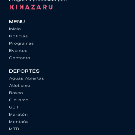
MENU
Inicio
Noticias
Programas
Eventos
Contacto
DEPORTES
Aguas Abiertas
Atletismo
Boxeo
Ciclismo
Golf
Maratón
Montaña
MTB