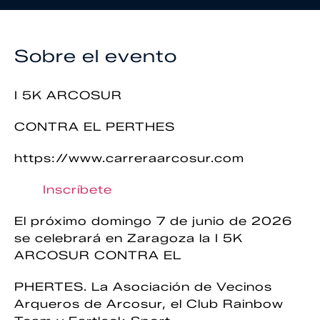
Sobre el evento
I 5K ARCOSUR
CONTRA EL PERTHES
https://www.carreraarcosur.com
Inscríbete
El próximo domingo 7 de junio de 2026
se celebrará en Zaragoza la I 5K
ARCOSUR CONTRA EL
PHERTES. La Asociación de Vecinos
Arqueros de Arcosur, el Club Rainbow