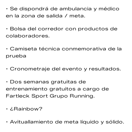
• Se dispondrá de ambulancia y médico
en la zona de salida / meta.
• Bolsa del corredor con productos de
colaboradores.
• Camiseta técnica conmemorativa de la
prueba
• Cronometraje del evento y resultados.
• Dos semanas gratuitas de
entrenamiento gratuitos a cargo de
Fartleck Sport Grupo Running.
• ¿Rainbow?
• Avituallamiento de meta líquido y sólido.