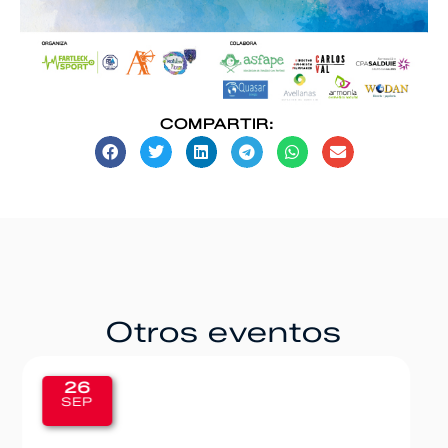
COMPARTIR:
Otros eventos
20
SEP