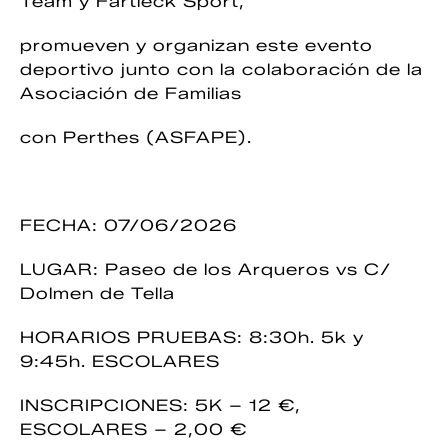
Team y Fartleck Sport,
promueven y organizan este evento
deportivo junto con la colaboración de la
Asociación de Familias
con Perthes (ASFAPE).
FECHA: 07/06/2026
LUGAR: Paseo de los Arqueros vs C/
Dolmen de Tella
HORARIOS PRUEBAS: 8:30h. 5k y
9:45h. ESCOLARES
INSCRIPCIONES: 5K – 12 €,
ESCOLARES – 2,00 €