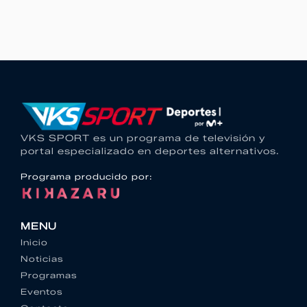
VKS SPORT es un programa de televisión y
portal especializado en deportes alternativos.
Programa producido por:
MENU
Inicio
Noticias
Programas
Eventos