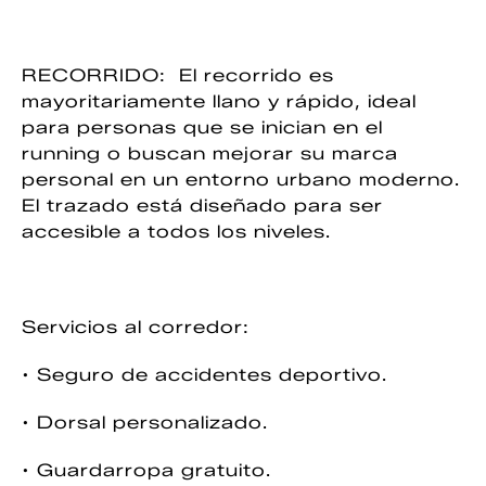
RECORRIDO: El recorrido es
mayoritariamente llano y rápido, ideal
para personas que se inician en el
running o buscan mejorar su marca
personal en un entorno urbano moderno.
El trazado está diseñado para ser
accesible a todos los niveles.
Servicios al corredor:
• Seguro de accidentes deportivo.
• Dorsal personalizado.
• Guardarropa gratuito.