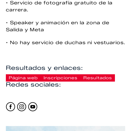
• Servicio de fotografía gratuito de la
carrera.
• Speaker y animación en la zona de
Salida y Meta
• No hay servicio de duchas ni vestuarios.
Resultados y enlaces:
Página web
Inscripciones
Resultados
Redes sociales: