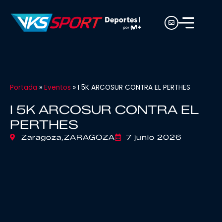
Portada
»
Eventos
»
I 5K ARCOSUR CONTRA EL PERTHES
I 5K ARCOSUR CONTRA EL
PERTHES
Zaragoza,
ZARAGOZA
7 junio 2026