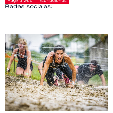
Página web
Inscripciones
Redes sociales: