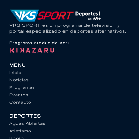
VKS SPORT es un programa de televisión y
portal especializado en deportes alternativos.
Programa producido por:
MENU
Inicio
Noticias
Programas
Eventos
Contacto
DEPORTES
Aguas Abiertas
Atletismo
Boxeo