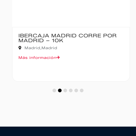
IBERCAJA MADRID CORRE POR
MADRID – 10K
Madrid,
Madrid
Más información