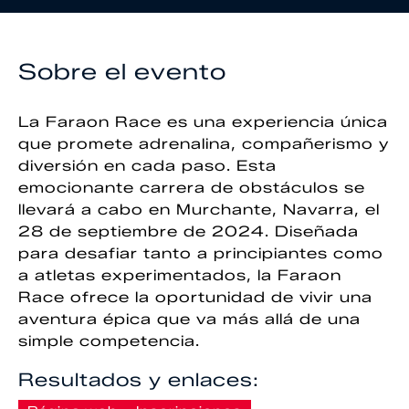
Sobre el evento
La Faraon Race es una experiencia única
que promete adrenalina, compañerismo y
diversión en cada paso. Esta
emocionante carrera de obstáculos se
llevará a cabo en Murchante, Navarra, el
28 de septiembre de 2024. Diseñada
para desafiar tanto a principiantes como
a atletas experimentados, la Faraon
Race ofrece la oportunidad de vivir una
aventura épica que va más allá de una
simple competencia.
Resultados y enlaces: