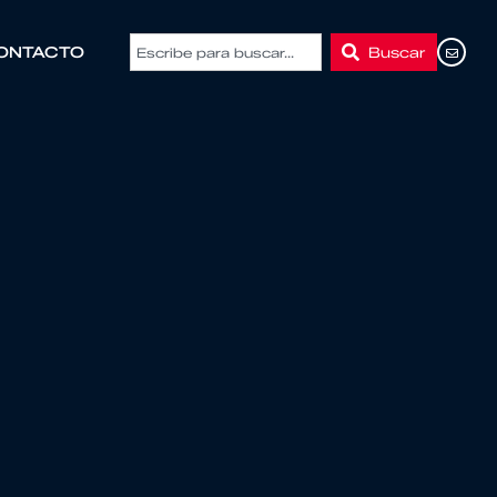
Buscar
ONTACTO