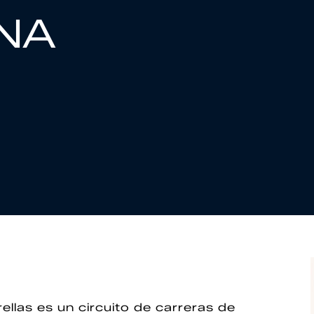
NA
llas es un circuito de carreras de