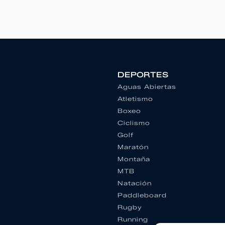
DEPORTES
Aguas Abiertas
Atletismo
Boxeo
Ciclismo
Golf
Maratón
Montaña
MTB
Natación
Paddleboard
Rugby
Running