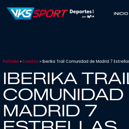
INICIO
Portada
»
Eventos
»
Iberika Trail Comunidad de Madrid 7 Estrell
IBERIKA TRAI
COMUNIDAD
MADRID 7
ESTRELLAS