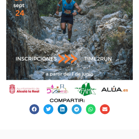
COMPARTIR: