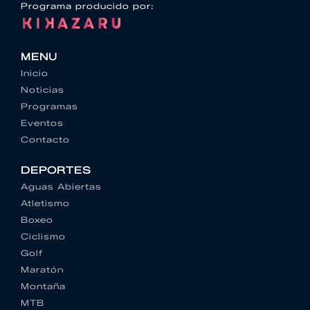
Programa producido por:
MENU
Inicio
Noticias
Programas
Eventos
Contacto
DEPORTES
Aguas Abiertas
Atletismo
Boxeo
Ciclismo
Golf
Maratón
Montaña
MTB