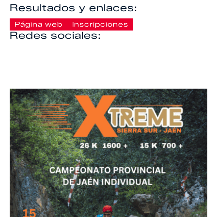
Resultados y enlaces:
Página web
Inscripciones
Redes sociales: