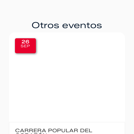
Otros eventos
26
SEP
CARRERA POPULAR DEL