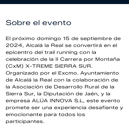
Sobre el evento
El próximo domingo 15 de septiembre de
2024, Alcalá la Real se convertirá en el
epicentro del trail running con la
celebración de la II Carrera por Montaña
(CxM) X-TREME SIERRA SUR.
Organizado por el Excmo. Ayuntamiento
de Alcalá la Real con la colaboración de
la Asociación de Desarrollo Rural de la
Sierra Sur, la Diputación de Jaén, y la
empresa ALÚA INNOVA S.L, este evento
promete ser una experiencia desafiante y
emocionante para todos los
participantes.