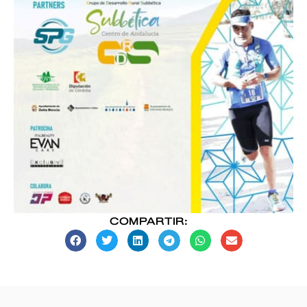
COMPARTIR: