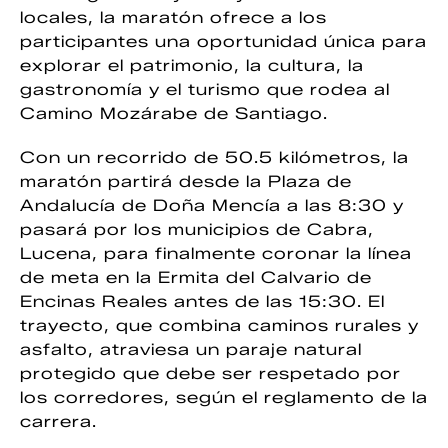
locales, la maratón ofrece a los
participantes una oportunidad única para
explorar el patrimonio, la cultura, la
gastronomía y el turismo que rodea al
Camino Mozárabe de Santiago.
Con un recorrido de 50.5 kilómetros, la
maratón partirá desde la Plaza de
Andalucía de Doña Mencía a las 8:30 y
pasará por los municipios de Cabra,
Lucena, para finalmente coronar la línea
de meta en la Ermita del Calvario de
Encinas Reales antes de las 15:30. El
trayecto, que combina caminos rurales y
asfalto, atraviesa un paraje natural
protegido que debe ser respetado por
los corredores, según el reglamento de la
carrera.