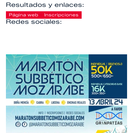
Resultados y enlaces:
Página web
Inscripciones
Redes sociales: