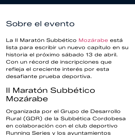
Sobre el evento
La II Maratón Subbético
Mozárabe
está
lista para escribir un nuevo capítulo en su
historia el próximo sábado 13 de abril.
Con un récord de inscripciones que
refleja el creciente interés por esta
desafiante prueba deportiva.
II Maratón Subbético
Mozárabe
Organizada por el Grupo de Desarrollo
Rural (GDR) de la Subbética Cordobesa
en colaboración con el club deportivo
Running Series y los ayuntamientos