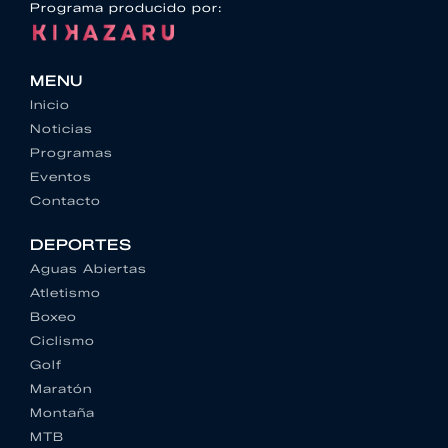
Programa producido por:
MENU
Inicio
Noticias
Programas
Eventos
Contacto
DEPORTES
Aguas Abiertas
Atletismo
Boxeo
Ciclismo
Golf
Maratón
Montaña
MTB