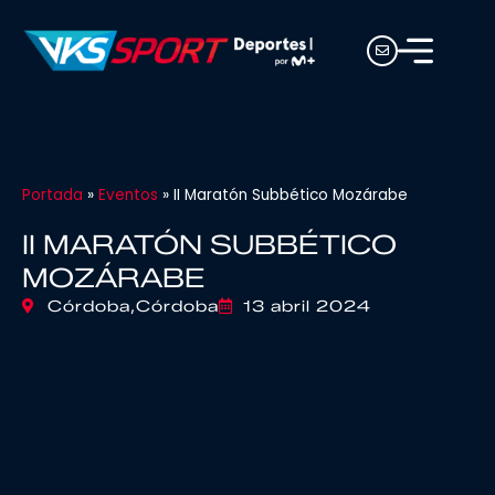
Portada
»
Eventos
»
II Maratón Subbético Mozárabe
II MARATÓN SUBBÉTICO
MOZÁRABE
Córdoba,
Córdoba
13 abril 2024