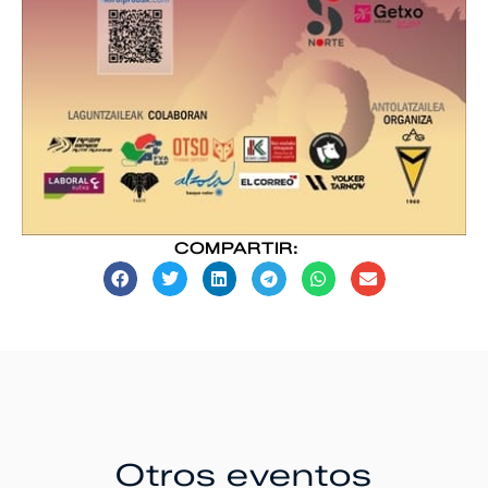
COMPARTIR:
Otros eventos