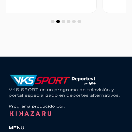
VKS SPORT es un programa de televisión y
portal especializado en deportes alternativos.
Programa producido por:
MENU