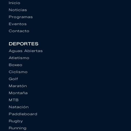
Inicio
Noticias
Programas
Eventos
Contacto
DEPORTES
Aguas Abiertas
Atletismo
Boxeo
Ciclismo
Golf
Maratón
Montaña
MTB
Natación
Paddleboard
Rugby
Running