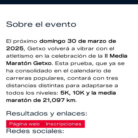
Sobre el evento
El próximo
domingo 30 de marzo de
2025
, Getxo volverá a vibrar con el
atletismo en la celebración de la
II Media
Maratón Getxo
. Esta prueba, que ya se
ha consolidado en el calendario de
carreras populares, contará con tres
distancias distintas para adaptarse a
todos los niveles:
5K, 10K y la media
maratón de 21,097 km
.
Resultados y enlaces:
Página web
Inscripciones
Redes sociales: