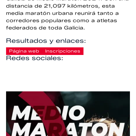
distancia de 21,097 kilómetros, esta
media maratón urbana reunirá tanto a
corredores populares como a atletas
federados de toda Galicia.
Resultados y enlaces:
Página web
Inscripciones
Redes sociales: