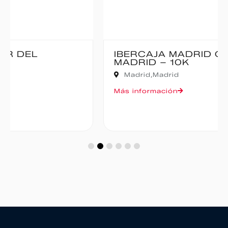
IBERCAJA MADRID CORRE POR
MADRID – 10K
Madrid,
Madrid
Más información