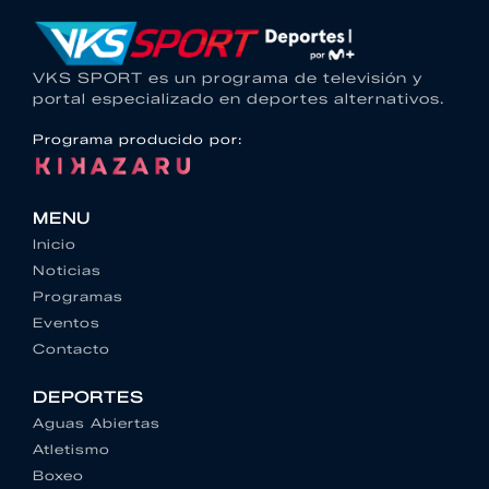
VKS SPORT es un programa de televisión y
portal especializado en deportes alternativos.
Programa producido por:
MENU
Inicio
Noticias
Programas
Eventos
Contacto
DEPORTES
Aguas Abiertas
Atletismo
Boxeo