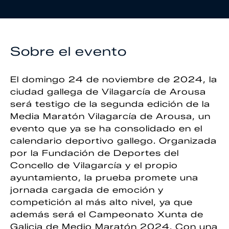
Sobre el evento
El domingo 24 de noviembre de 2024, la
ciudad gallega de Vilagarcía de Arousa
será testigo de la segunda edición de la
Media Maratón Vilagarcía de Arousa, un
evento que ya se ha consolidado en el
calendario deportivo gallego. Organizada
por la Fundación de Deportes del
Concello de Vilagarcía y el propio
ayuntamiento, la prueba promete una
jornada cargada de emoción y
competición al más alto nivel, ya que
además será el Campeonato Xunta de
Galicia de Medio Maratón 2024. Con una