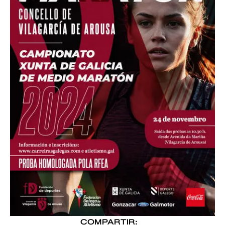
COMPARTIR: