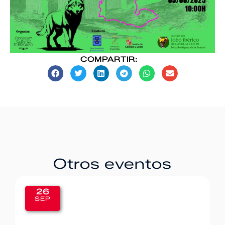
COMPARTIR:
Otros eventos
26
SEP