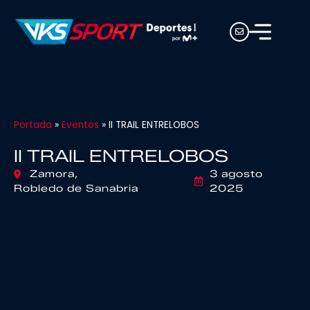
Portada
»
Eventos
»
II TRAIL ENTRELOBOS
II TRAIL ENTRELOBOS
Zamora,
3 agosto
Robledo de Sanabria
2025