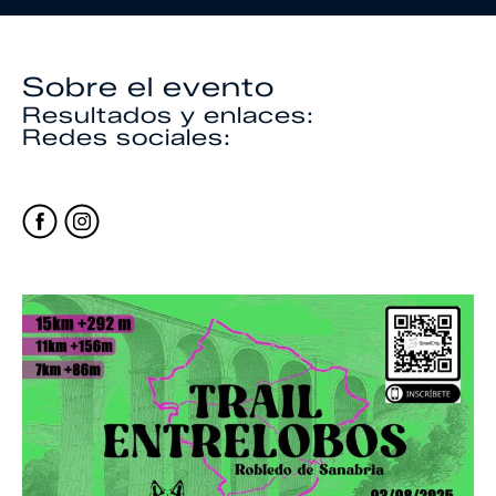
Sobre el evento
Resultados y enlaces:
Redes sociales: