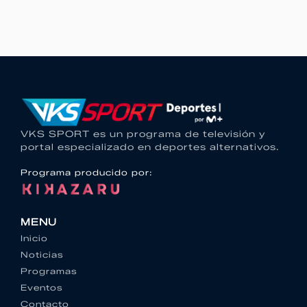
VKS SPORT es un programa de televisión y
portal especializado en deportes alternativos.
Programa producido por:
MENU
Inicio
Noticias
Programas
Eventos
Contacto