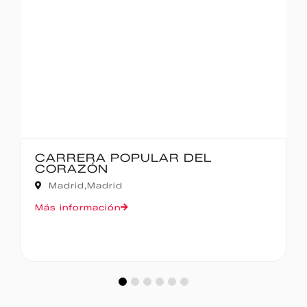
CARRERA POPULAR DEL
CORAZÓN
Madrid,
Madrid
Más información