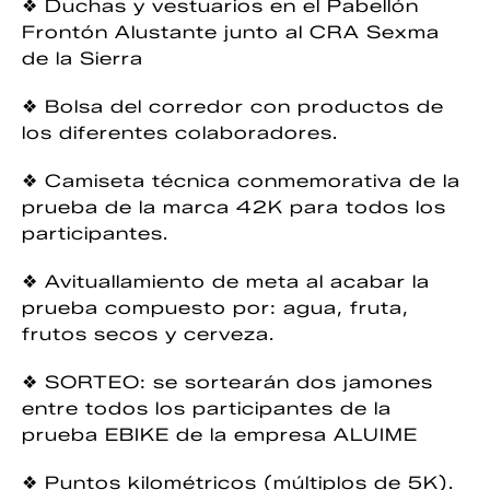
❖ Duchas y vestuarios en el Pabellón
Frontón Alustante junto al CRA Sexma
de la Sierra
❖ Bolsa del corredor con productos de
los diferentes colaboradores.
❖ Camiseta técnica conmemorativa de la
prueba de la marca 42K para todos los
participantes.
❖ Avituallamiento de meta al acabar la
prueba compuesto por: agua, fruta,
frutos secos y cerveza.
❖ SORTEO: se sortearán dos jamones
entre todos los participantes de la
prueba EBIKE de la empresa ALUIME
❖ Puntos kilométricos (múltiplos de 5K).