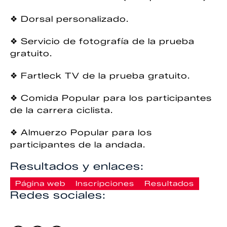
❖ Dorsal personalizado.
❖ Servicio de fotografía de la prueba
gratuito.
❖ Fartleck TV de la prueba gratuito.
❖ Comida Popular para los participantes
de la carrera ciclista.
❖ Almuerzo Popular para los
participantes de la andada.
Resultados y enlaces:
Página web
Inscripciones
Resultados
Redes sociales: