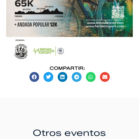
COMPARTIR:
Otros eventos