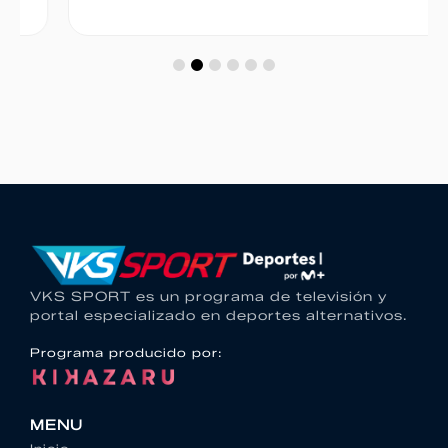
VKS SPORT es un programa de televisión y
portal especializado en deportes alternativos.
Programa producido por:
MENU