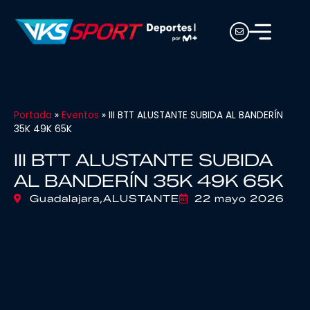
Portada
»
Eventos
»
III BTT ALUSTANTE SUBIDA AL BANDERÍN
35K 49K 65K
III BTT ALUSTANTE SUBIDA
AL BANDERÍN 35K 49K 65K
Guadalajara,
ALUSTANTE
22 mayo 2026