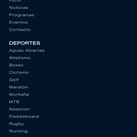
Inicio
Noticias
Programas
Eventos
Contacto
DEPORTES
Aguas Abiertas
Atletismo
Boxeo
Ciclismo
Golf
Maratón
Montaña
MTB
Natación
Paddleboard
Rugby
Running