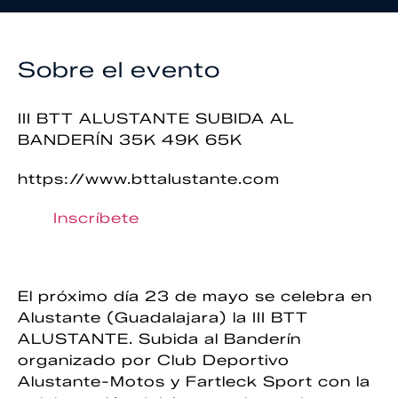
Sobre el evento
III BTT ALUSTANTE SUBIDA AL
BANDERÍN 35K 49K 65K
https://www.bttalustante.com
Inscríbete
El próximo día 23 de mayo se celebra en
Alustante (Guadalajara) la III BTT
ALUSTANTE. Subida al Banderín
organizado por Club Deportivo
Alustante-Motos y Fartleck Sport con la