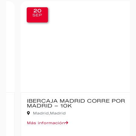
20
SEP
IBERCAJA MADRID CORRE POR
MADRID – 10K
Madrid,
Madrid
Más información