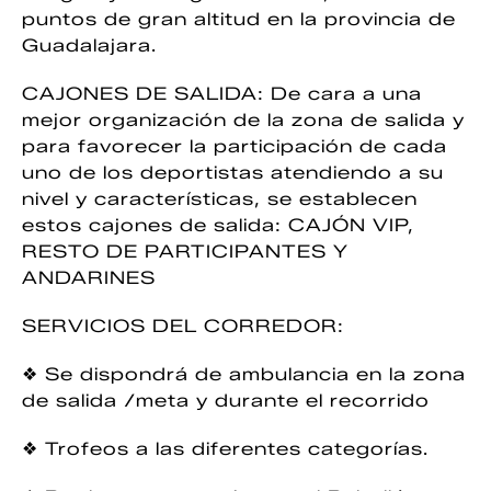
puntos de gran altitud en la provincia de
Guadalajara.
CAJONES DE SALIDA: De cara a una
mejor organización de la zona de salida y
para favorecer la participación de cada
uno de los deportistas atendiendo a su
nivel y características, se establecen
estos cajones de salida: CAJÓN VIP,
RESTO DE PARTICIPANTES Y
ANDARINES
SERVICIOS DEL CORREDOR:
❖ Se dispondrá de ambulancia en la zona
de salida /meta y durante el recorrido
❖ Trofeos a las diferentes categorías.