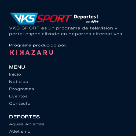
VKS SPORT es un programa de televisión y
portal especializado en deportes alternativos.
Programa producido por:
MENU
Inicio
Noticias
Programas
Eventos
Contacto
DEPORTES
Aguas Abiertas
Atletismo