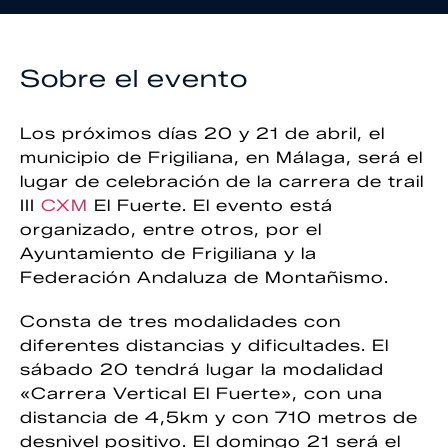
Sobre el evento
Los próximos días 20 y 21 de abril, el
municipio de Frigiliana, en Málaga, será el
lugar de celebración de la carrera de trail
III
CXM
El Fuerte. El evento está
organizado, entre otros, por el
Ayuntamiento de Frigiliana y la
Federación Andaluza de Montañismo.
Consta de tres modalidades con
diferentes distancias y dificultades. El
sábado 20 tendrá lugar la modalidad
«Carrera Vertical El Fuerte», con una
distancia de 4,5km y con 710 metros de
desnivel positivo. El domingo 21 será el