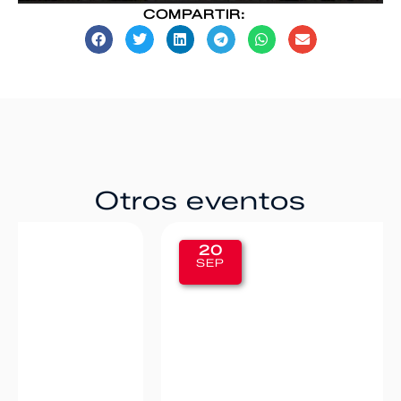
COMPARTIR:
Otros eventos
20
SEP