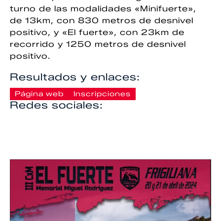
turno de las modalidades «Minifuerte»,
de 13km, con 830 metros de desnivel
positivo, y «El fuerte», con 23km de
recorrido y 1250 metros de desnivel
positivo.
Resultados y enlaces:
Página web
Inscripciones
Redes sociales: