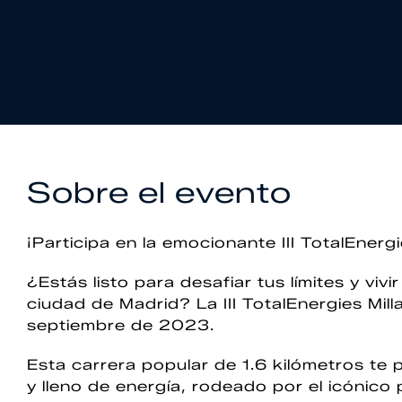
Sobre el evento
¡Participa en la emocionante III TotalEnergi
¿Estás listo para desafiar tus límites y viv
ciudad de Madrid? La III TotalEnergies Mil
septiembre de 2023.
Esta carrera popular de 1.6 kilómetros te p
y lleno de energía, rodeado por el icónico 