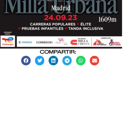
COMPARTIR: