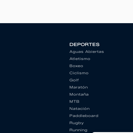
DEPORTES
Aguas Abiertas
Atletismo
Boxeo
Ciclismo
Golf
Maratón
Montaña
MTB
Natación
Paddleboard
Rugby
Running