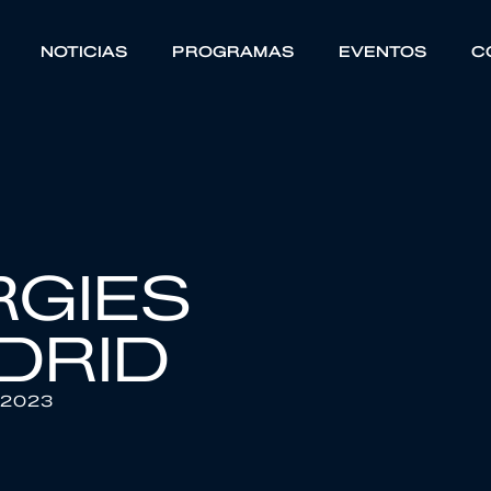
NOTICIAS
PROGRAMAS
EVENTOS
C
RGIES
DRID
 2023