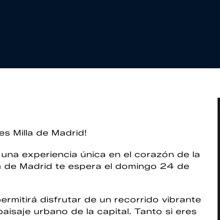
es Milla de Madrid!
ir una experiencia única en el corazón de la
la de Madrid te espera el domingo 24 de
ermitirá disfrutar de un recorrido vibrante
paisaje urbano de la capital. Tanto si eres