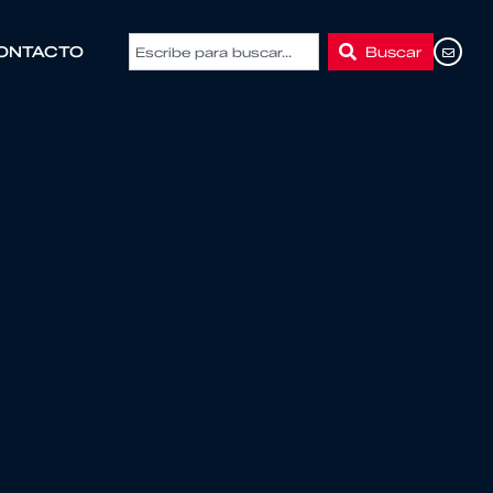
Buscar
ONTACTO