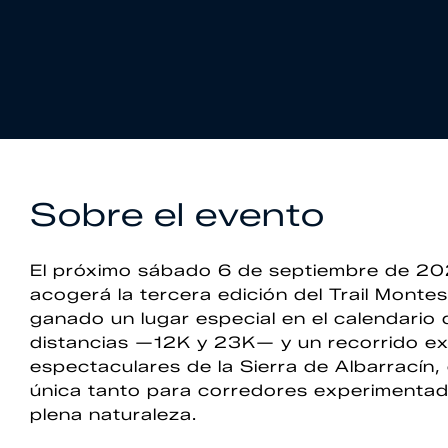
Sobre el evento
El próximo sábado 6 de septiembre de 202
acogerá la tercera edición del Trail Monte
ganado un lugar especial en el calendario d
distancias —12K y 23K— y un recorrido ex
espectaculares de la Sierra de Albarracín
única tanto para corredores experimenta
plena naturaleza.