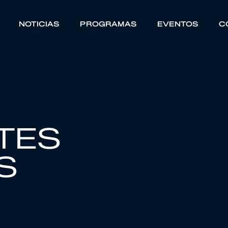
NOTICIAS
PROGRAMAS
EVENTOS
C
NTES
S