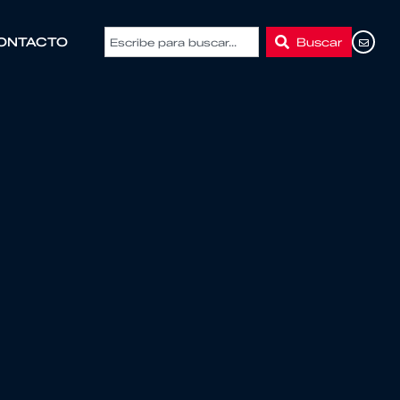
Buscar
ONTACTO