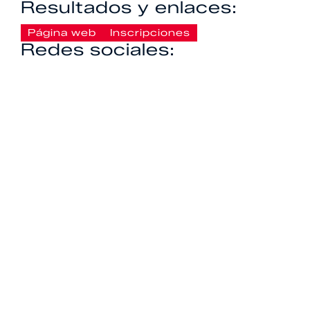
Resultados y enlaces:
Página web
Inscripciones
Redes sociales: