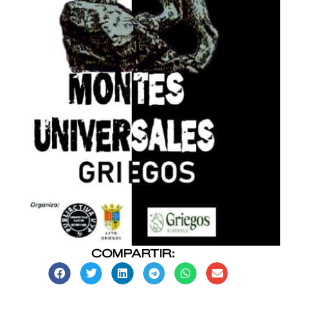
COMPARTIR: