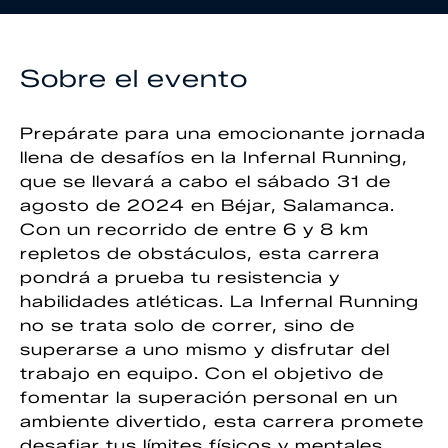
Sobre el evento
Prepárate para una emocionante jornada
llena de desafíos en la Infernal Running,
que se llevará a cabo el sábado 31 de
agosto de 2024 en Béjar, Salamanca.
Con un recorrido de entre 6 y 8 km
repletos de obstáculos, esta carrera
pondrá a prueba tu resistencia y
habilidades atléticas. La Infernal Running
no se trata solo de correr, sino de
superarse a uno mismo y disfrutar del
trabajo en equipo. Con el objetivo de
fomentar la superación personal en un
ambiente divertido, esta carrera promete
desafiar tus límites físicos y mentales