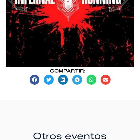
COMPARTIR:
Otros eventos