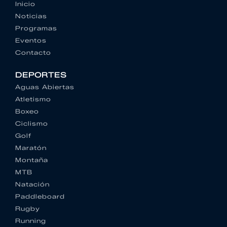
Inicio
Noticias
Programas
Eventos
Contacto
DEPORTES
Aguas Abiertas
Atletismo
Boxeo
Ciclismo
Golf
Maratón
Montaña
MTB
Natación
Paddleboard
Rugby
Running