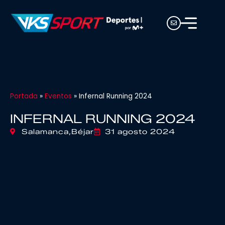
Portada
»
Eventos
»
Infernal Running 2024
INFERNAL RUNNING 2024
Salamanca,
Béjar
31 agosto 2024