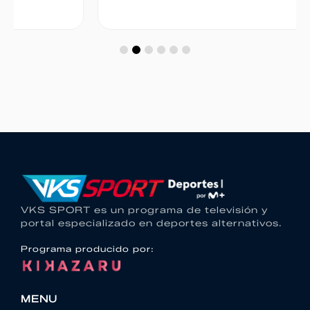
VKS SPORT es un programa de televisión y
portal especializado en deportes alternativos.
Programa producido por:
MENU