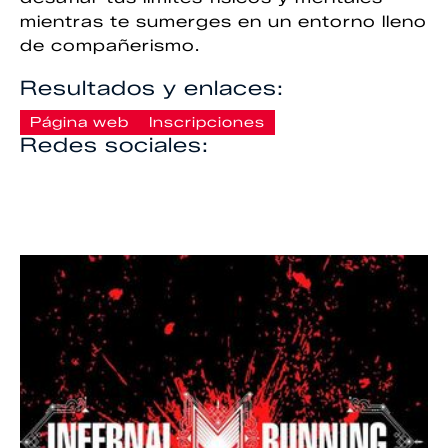
mientras te sumerges en un entorno lleno
de compañerismo.
Resultados y enlaces:
Página web
Inscripciones
Redes sociales: