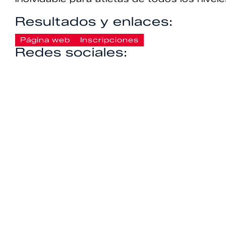
Resultados y enlaces:
Página web
Inscripciones
Redes sociales: