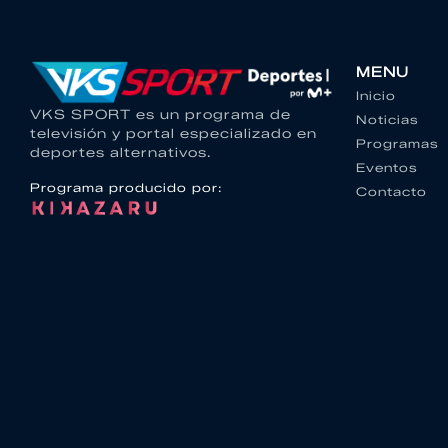
MENU
Inicio
VKS SPORT es un programa de
Noticias
televisión y portal especializado en
Programas
deportes alternativos.
Eventos
Programa producido por:
Contacto