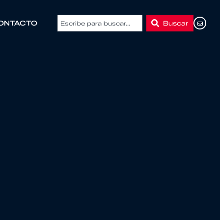
Buscar
ONTACTO