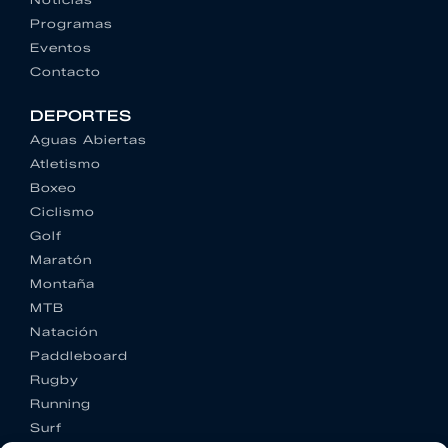
Programas
Eventos
Contacto
DEPORTES
Aguas Abiertas
Atletismo
Boxeo
Ciclismo
Golf
Maratón
Montaña
MTB
Natación
Paddleboard
Rugby
Running
Surf