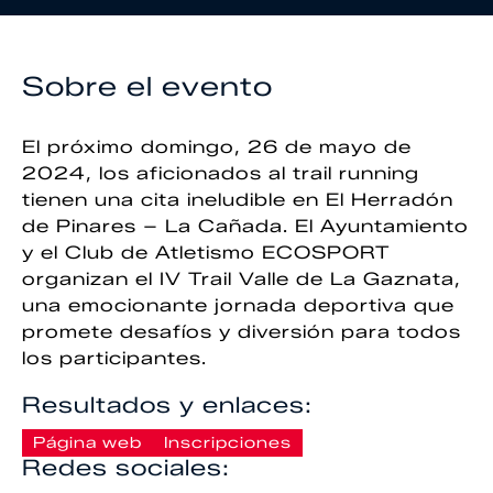
Sobre el evento
El próximo domingo, 26 de mayo de
2024, los aficionados al trail running
tienen una cita ineludible en El Herradón
de Pinares – La Cañada. El Ayuntamiento
y el Club de Atletismo ECOSPORT
organizan el IV Trail Valle de La Gaznata,
una emocionante jornada deportiva que
promete desafíos y diversión para todos
los participantes.
Resultados y enlaces:
Página web
Inscripciones
Redes sociales: