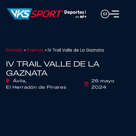
Portada
»
Eventos
»
IV Trail Valle de La Gaznata
IV TRAIL VALLE DE LA
GAZNATA
Ávila,
26 mayo
El Herradón de Pinares
2024