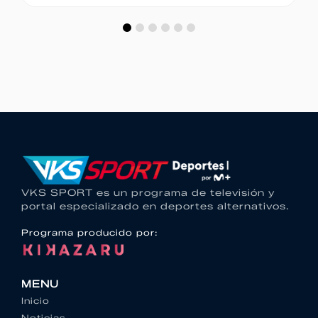
VKS SPORT es un programa de televisión y
portal especializado en deportes alternativos.
Programa producido por:
MENU
Inicio
Noticias