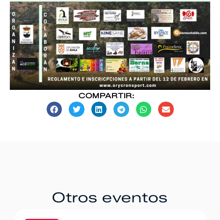
COMPARTIR:
Otros eventos