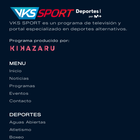
VKS SPORT es un programa de televisión y
portal especializado en deportes alternativos.
Programa producido por:
MENU
Inicio
Noticias
Programas
Eventos
Contacto
DEPORTES
Aguas Abiertas
Atletismo
Boxeo