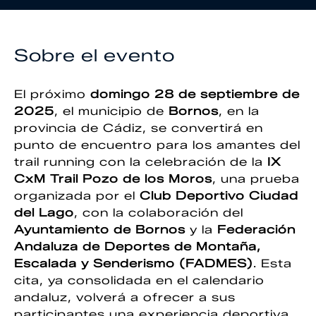
Sobre el evento
El próximo
domingo 28 de septiembre de
2025
, el municipio de
Bornos
, en la
provincia de Cádiz, se convertirá en
punto de encuentro para los amantes del
trail running con la celebración de la
IX
CxM Trail Pozo de los Moros
, una prueba
organizada por el
Club Deportivo Ciudad
del Lago
, con la colaboración del
Ayuntamiento de Bornos
y la
Federación
Andaluza de Deportes de Montaña,
Escalada y Senderismo (FADMES)
. Esta
cita, ya consolidada en el calendario
andaluz, volverá a ofrecer a sus
participantes una experiencia deportiva