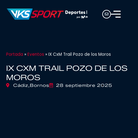
Portada
»
Eventos
»
IX CxM Trail Pozo de los Moros
IX CXM TRAIL POZO DE LOS
MOROS
Cádiz,
Bornos
28 septiembre 2025