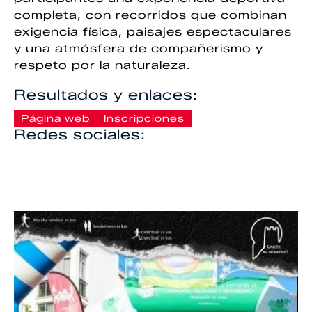
completa, con recorridos que combinan
exigencia física, paisajes espectaculares
y una atmósfera de compañerismo y
respeto por la naturaleza.
Resultados y enlaces:
Página web
Inscripciones
Redes sociales: