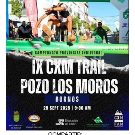
COMPARTIR: