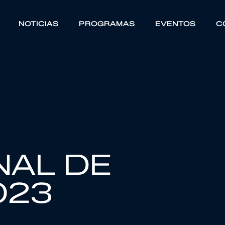
NOTICIAS
PROGRAMAS
EVENTOS
C
NAL DE
023