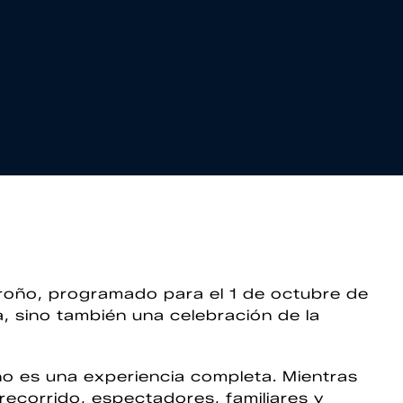
groño, programado para el 1 de octubre de
, sino también una celebración de la
ño es una experiencia completa. Mientras
 recorrido, espectadores, familiares y