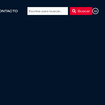
Buscar
ONTACTO