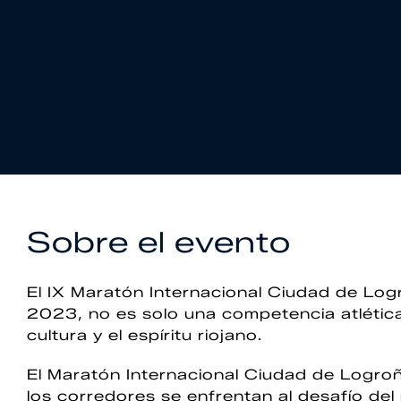
Sobre el evento
El IX Maratón Internacional Ciudad de Lo
2023, no es solo una competencia atlética
cultura y el espíritu riojano.
El Maratón Internacional Ciudad de Logro
los corredores se enfrentan al desafío del