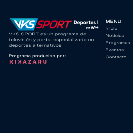
MENU
Inicio
VKS SPORT es un programa de
Noticias
televisión y portal especializado en
Programas
deportes alternativos.
Eventos
Programa producido por:
Contacto