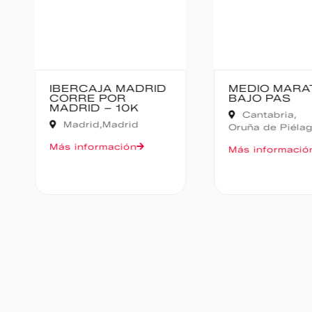
IBERCAJA MADRID
MEDIO MARA
CORRE POR
BAJO PAS
MADRID – 10K
Cantabria,
Madrid,
Madrid
Oruña de Piéla
Más información
Más informació