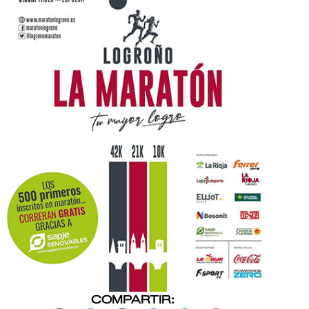
COMPARTIR: