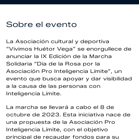
Sobre el evento
La Asociación cultural y deportiva
“Vivimos Huétor Vega” se enorgullece de
anunciar la IX Edición de la Marcha
Solidaria “Día de la Rosa por la
Asociación Pro Inteligencia Límite”, un
evento que busca apoyar y dar visibilidad
a la causa de las personas con
Inteligencia Límite.
La marcha se llevará a cabo el 8 de
octubre de 2023. Esta iniciativa nace de
una propuesta de la Asociación Pro
Inteligencia Límite, con el objetivo
principal de recaudar fondos para su