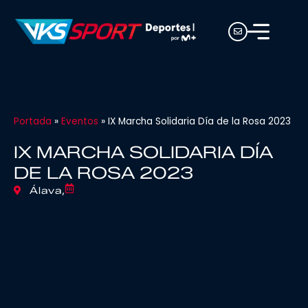
Portada
»
Eventos
»
IX Marcha Solidaria Día de la Rosa 2023
IX MARCHA SOLIDARIA DÍA
DE LA ROSA 2023
Álava,