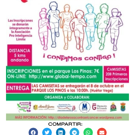
COMPARTIR: