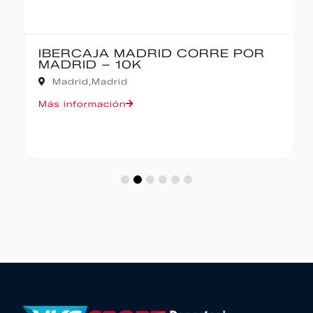
IBERCAJA MADRID CORRE POR
MADRID – 10K
Madrid,
Madrid
Más información