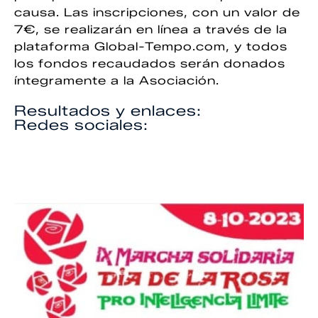
causa. Las inscripciones, con un valor de
7€, se realizarán en línea a través de la
plataforma Global-Tempo.com, y todos
los fondos recaudados serán donados
íntegramente a la Asociación.
Resultados y enlaces:
Redes sociales: