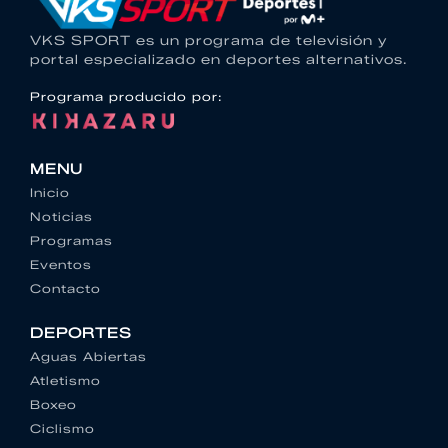
VKS SPORT es un programa de televisión y
portal especializado en deportes alternativos.
Programa producido por:
MENU
Inicio
Noticias
Programas
Eventos
Contacto
DEPORTES
Aguas Abiertas
Atletismo
Boxeo
Ciclismo