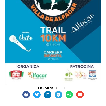
COMPARTIR: