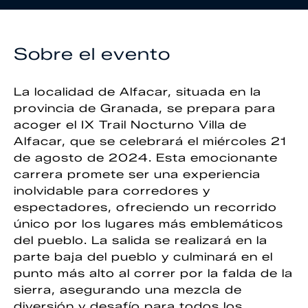
Sobre el evento
La localidad de Alfacar, situada en la
provincia de Granada, se prepara para
acoger el IX Trail Nocturno Villa de
Alfacar, que se celebrará el miércoles 21
de agosto de 2024. Esta emocionante
carrera promete ser una experiencia
inolvidable para corredores y
espectadores, ofreciendo un recorrido
único por los lugares más emblemáticos
del pueblo. La salida se realizará en la
parte baja del pueblo y culminará en el
punto más alto al correr por la falda de la
sierra, asegurando una mezcla de
diversión y desafío para todos los