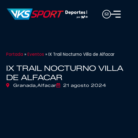
Portada
»
Eventos
»
IX Trail Nocturno Villa de Alfacar
IX TRAIL NOCTURNO VILLA
DE ALFACAR
Granada,
Alfacar
21 agosto 2024