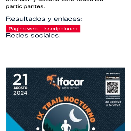
participantes.
Resultados y enlaces:
Página web
Inscripciones
Redes sociales: