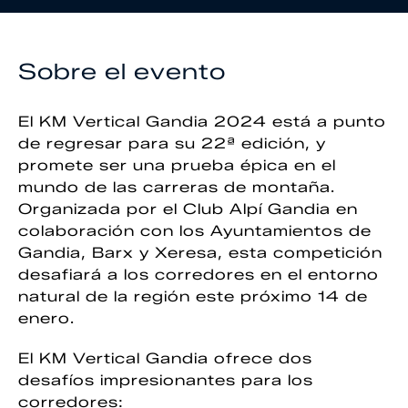
Sobre el evento
El KM Vertical Gandia 2024 está a punto
de regresar para su 22ª edición, y
promete ser una prueba épica en el
mundo de las carreras de montaña.
Organizada por el Club Alpí Gandia en
colaboración con los Ayuntamientos de
Gandia, Barx y Xeresa, esta competición
desafiará a los corredores en el entorno
natural de la región este próximo 14 de
enero.
El KM Vertical Gandia ofrece dos
desafíos impresionantes para los
corredores: