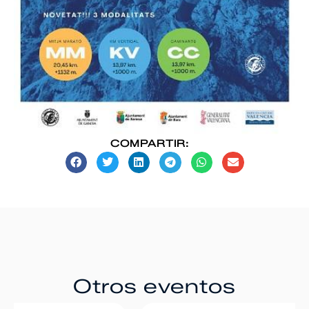
COMPARTIR:
Otros eventos