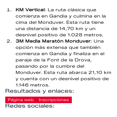
KM Vertical
: La ruta clásica que
comienza en Gandia y culmina en la
cima del Monduver. Esta ruta tiene
una distancia de 14,70 km y un
desnivel positivo de 1.028 metros.
3M Media Maratón Monduver
: Una
opción más extensa que también
comienza en Gandia y finaliza en el
paraje de la Font de la Drova,
pasando por la cumbre del
Monduver. Esta ruta abarca 21,10 km
y cuenta con un desnivel positivo de
1.146 metros.
Resultados y enlaces:
Página web
Inscripciones
Redes sociales: