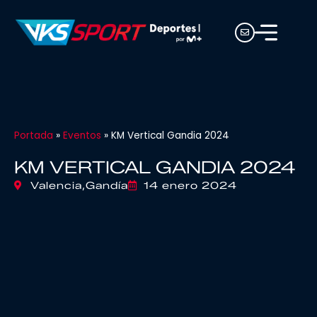
Portada
»
Eventos
»
KM Vertical Gandia 2024
KM VERTICAL GANDIA 2024
Valencia,
Gandía
14 enero 2024