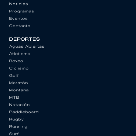
Noticias
Programas
Eventos
Contacto
DEPORTES
Aguas Abiertas
Atletismo
Boxeo
Ciclismo
Golf
Maratón
Montaña
MTB
Natación
Paddleboard
Rugby
Running
Surf