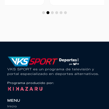
VKS SPORT es un programa de televisión y
portal especializado en deportes alternativos.
Programa producido por:
MENU
Inicio