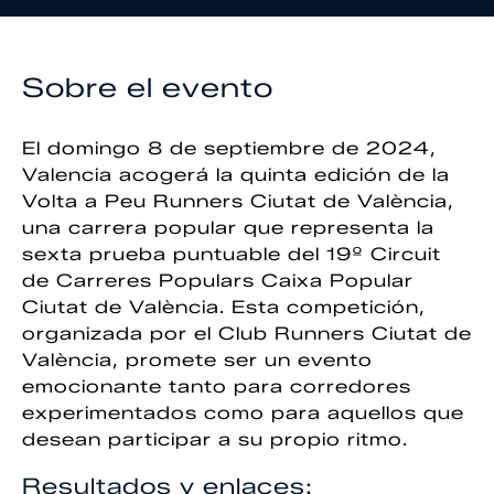
Sobre el evento
El domingo 8 de septiembre de 2024,
Valencia acogerá la quinta edición de la
Volta a Peu Runners Ciutat de València,
una carrera popular que representa la
sexta prueba puntuable del 19º Circuit
de Carreres Populars Caixa Popular
Ciutat de València. Esta competición,
organizada por el Club Runners Ciutat de
València, promete ser un evento
emocionante tanto para corredores
experimentados como para aquellos que
desean participar a su propio ritmo.
Resultados y enlaces: