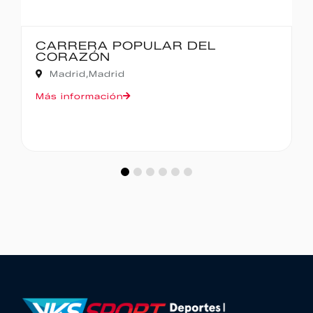
CARRERA POPULAR DEL
CORAZÓN
Madrid,
Madrid
Más información