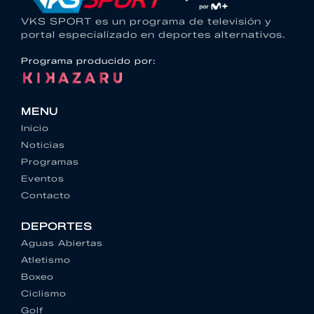
VKS SPORT es un programa de televisión y
portal especializado en deportes alternativos.
Programa producido por:
MENU
Inicio
Noticias
Programas
Eventos
Contacto
DEPORTES
Aguas Abiertas
Atletismo
Boxeo
Ciclismo
Golf