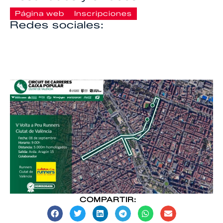
Página web
Inscripciones
Redes sociales:
COMPARTIR: