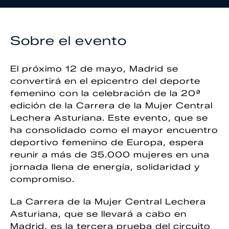
Sobre el evento
El próximo 12 de mayo, Madrid se
convertirá en el epicentro del deporte
femenino con la celebración de la 20ª
edición de la Carrera de la Mujer Central
Lechera Asturiana. Este evento, que se
ha consolidado como el mayor encuentro
deportivo femenino de Europa, espera
reunir a más de 35.000 mujeres en una
jornada llena de energía, solidaridad y
compromiso.
La Carrera de la Mujer Central Lechera
Asturiana, que se llevará a cabo en
Madrid, es la tercera prueba del circuito