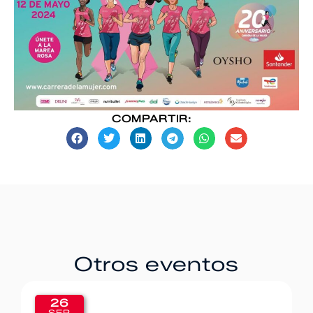
COMPARTIR:
Otros eventos
20
SEP