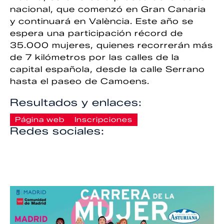
nacional, que comenzó en Gran Canaria
y continuará en València. Este año se
espera una participación récord de
35.000 mujeres, quienes recorrerán más
de 7 kilómetros por las calles de la
capital española, desde la calle Serrano
hasta el paseo de Camoens.
Resultados y enlaces:
Página web
Inscripciones
Redes sociales: