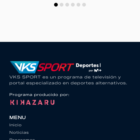
VKS SPORT es un programa de televisión y
portal especializado en deportes alternativos.
Programa producido por:
MENU
Inicio
Noticias
Programas