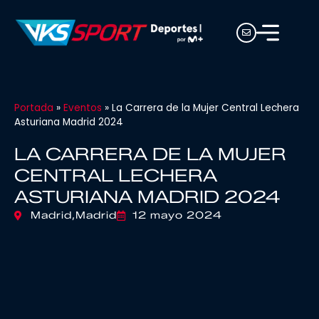
Portada
»
Eventos
»
La Carrera de la Mujer Central Lechera
Asturiana Madrid 2024
LA CARRERA DE LA MUJER
CENTRAL LECHERA
ASTURIANA MADRID 2024
Madrid,
Madrid
12 mayo 2024