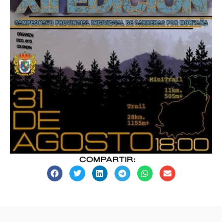
COMPARTIR: