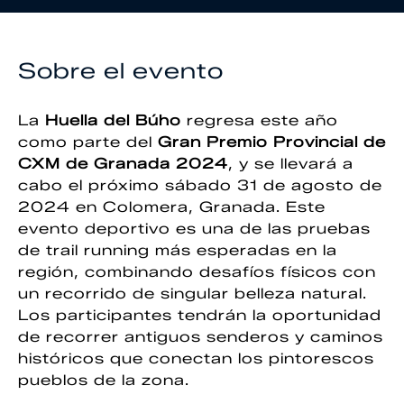
Sobre el evento
La
Huella del Búho
regresa este año
como parte del
Gran Premio Provincial de
CXM de Granada 2024
, y se llevará a
cabo el próximo sábado 31 de agosto de
2024 en Colomera, Granada. Este
evento deportivo es una de las pruebas
de trail running más esperadas en la
región, combinando desafíos físicos con
un recorrido de singular belleza natural.
Los participantes tendrán la oportunidad
de recorrer antiguos senderos y caminos
históricos que conectan los pintorescos
pueblos de la zona.