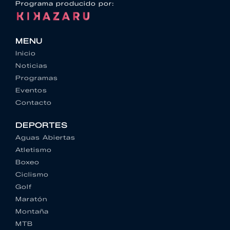
Programa producido por:
MENU
Inicio
Noticias
Programas
Eventos
Contacto
DEPORTES
Aguas Abiertas
Atletismo
Boxeo
Ciclismo
Golf
Maratón
Montaña
MTB