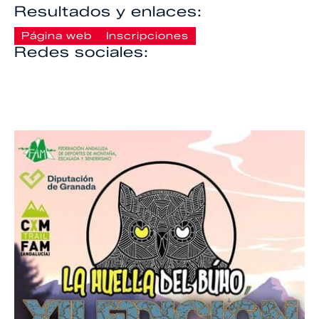
Resultados y enlaces:
Página web
Inscripciones
Redes sociales: