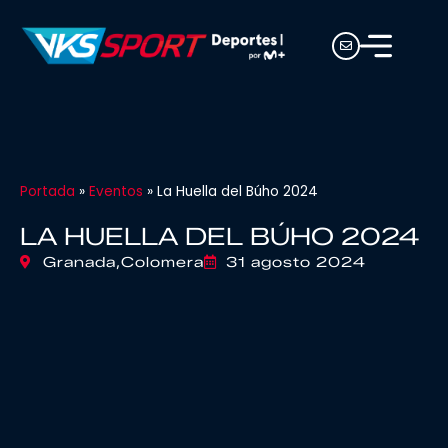
Portada
»
Eventos
»
La Huella del Búho 2024
LA HUELLA DEL BÚHO 2024
Granada,
Colomera
31 agosto 2024