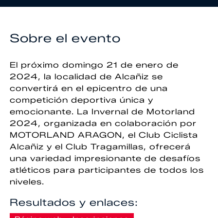
Sobre el evento
El próximo domingo 21 de enero de
2024, la localidad de Alcañiz se
convertirá en el epicentro de una
competición deportiva única y
emocionante. La Invernal de Motorland
2024, organizada en colaboración por
MOTORLAND ARAGON, el Club Ciclista
Alcañiz y el Club Tragamillas, ofrecerá
una variedad impresionante de desafíos
atléticos para participantes de todos los
niveles.
Resultados y enlaces: