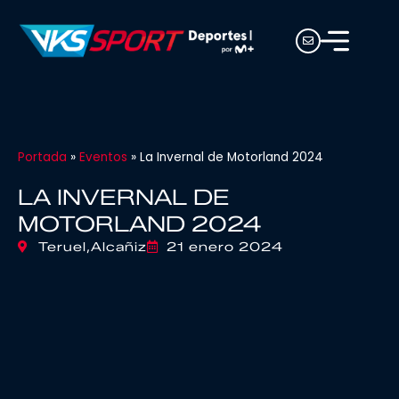
Portada
»
Eventos
»
La Invernal de Motorland 2024
LA INVERNAL DE
MOTORLAND 2024
Teruel,
Alcañiz
21 enero 2024