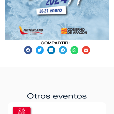
COMPARTIR:
Otros eventos
20
SEP