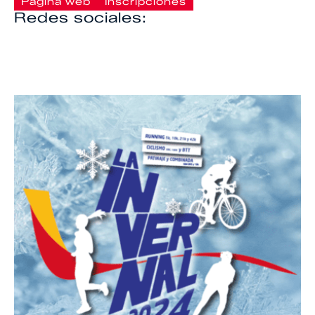
Página web
Inscripciones
Redes sociales: