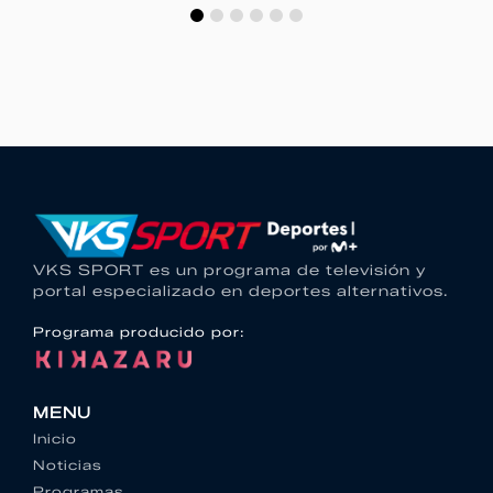
VKS SPORT es un programa de televisión y
portal especializado en deportes alternativos.
Programa producido por:
MENU
Inicio
Noticias
Programas