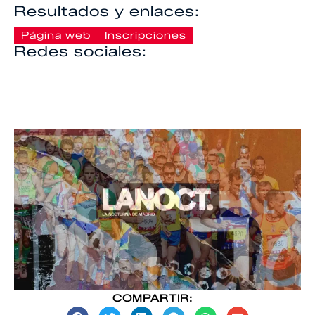
Resultados y enlaces:
Página web
Inscripciones
Redes sociales:
COMPARTIR: