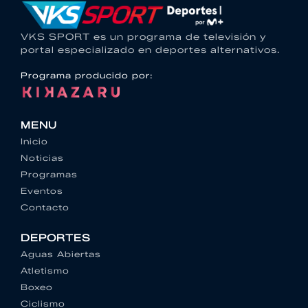
VKS SPORT es un programa de televisión y
portal especializado en deportes alternativos.
Programa producido por:
MENU
Inicio
Noticias
Programas
Eventos
Contacto
DEPORTES
Aguas Abiertas
Atletismo
Boxeo
Ciclismo