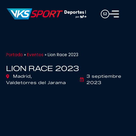
Portada
»
Eventos
»
Lion Race 2023
LION RACE 2023
Madrid,
3 septiembre
Valdetorres del Jarama
2023