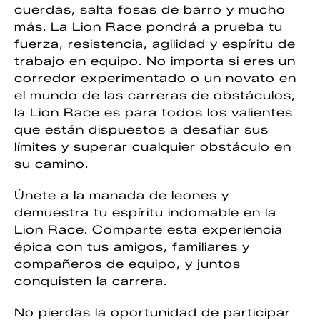
cuerdas, salta fosas de barro y mucho
más. La Lion Race pondrá a prueba tu
fuerza, resistencia, agilidad y espíritu de
trabajo en equipo. No importa si eres un
corredor experimentado o un novato en
el mundo de las carreras de obstáculos,
la Lion Race es para todos los valientes
que están dispuestos a desafiar sus
límites y superar cualquier obstáculo en
su camino.
Únete a la manada de leones y
demuestra tu espíritu indomable en la
Lion Race. Comparte esta experiencia
épica con tus amigos, familiares y
compañeros de equipo, y juntos
conquisten la carrera.
No pierdas la oportunidad de participar