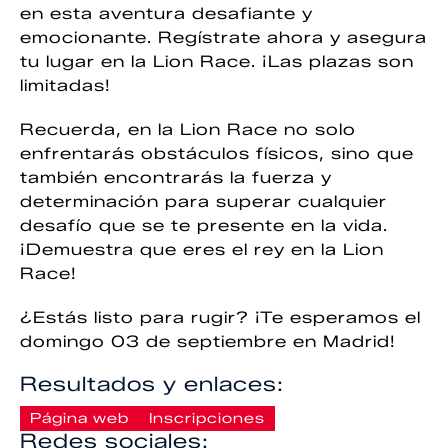
en esta aventura desafiante y
emocionante. Regístrate ahora y asegura
tu lugar en la Lion Race. ¡Las plazas son
limitadas!
Recuerda, en la Lion Race no solo
enfrentarás obstáculos físicos, sino que
también encontrarás la fuerza y
determinación para superar cualquier
desafío que se te presente en la vida.
¡Demuestra que eres el rey en la Lion
Race!
¿Estás listo para rugir? ¡Te esperamos el
domingo 03 de septiembre en Madrid!
Resultados y enlaces:
Página web
Inscripciones
Redes sociales: