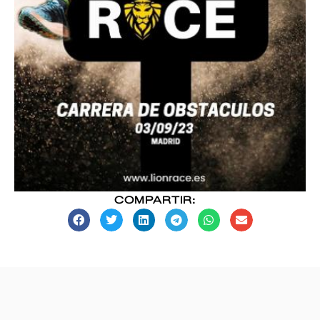
COMPARTIR: