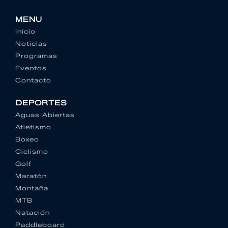
MENU
Inicio
Noticias
Programas
Eventos
Contacto
DEPORTES
Aguas Abiertas
Atletismo
Boxeo
Ciclismo
Golf
Maratón
Montaña
MTB
Natación
Paddleboard