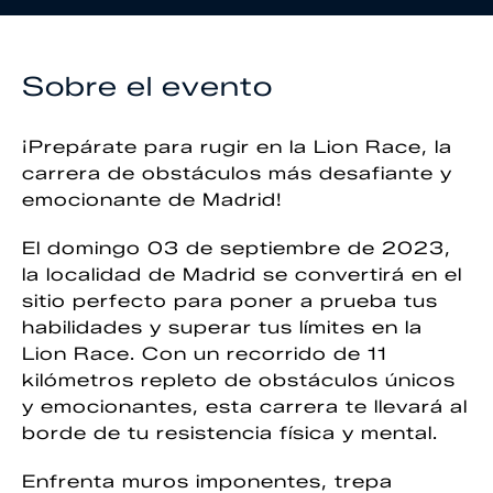
Sobre el evento
¡Prepárate para rugir en la Lion Race, la
carrera de obstáculos más desafiante y
emocionante de Madrid!
El domingo 03 de septiembre de 2023,
la localidad de Madrid se convertirá en el
sitio perfecto para poner a prueba tus
habilidades y superar tus límites en la
Lion Race. Con un recorrido de 11
kilómetros repleto de obstáculos únicos
y emocionantes, esta carrera te llevará al
borde de tu resistencia física y mental.
Enfrenta muros imponentes, trepa