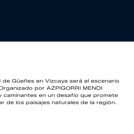
ad de Güeñes en Vizcaya será el escenario
. Organizado por AZPIGORRI MENDI
y caminantes en un desafío que promete
ar de los paisajes naturales de la región.