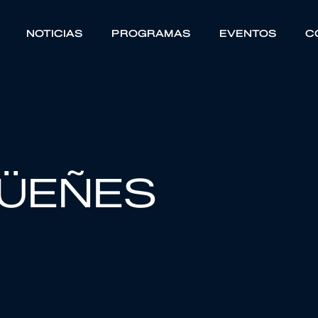
NOTICIAS
PROGRAMAS
EVENTOS
C
GÜEÑES