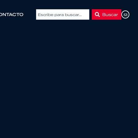
Buscar
ONTACTO