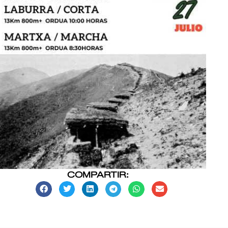
COMPARTIR: