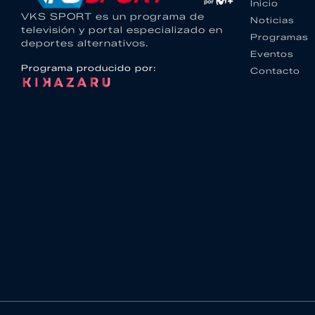
Inicio
VKS SPORT es un programa de
Noticias
televisión y portal especializado en
Programas
deportes alternativos.
Eventos
Programa producido por:
Contacto