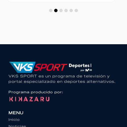
VKS SPORT es un programa de televisión y
portal especializado en deportes alternativos.
Programa producido por:
MENU
Inicio
Noticias