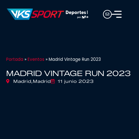
Portada
»
Eventos
»
Madrid Vintage Run 2023
MADRID VINTAGE RUN 2023
Madrid,
Madrid
11 junio 2023