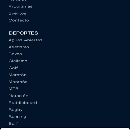
Programas
Eventos
Contacto
DEPORTES
Aguas Abiertas
Atletismo
Boxeo
Ciclismo
Golf
Maratón
Montaña
MTB
Natación
Paddleboard
Rugby
Running
Surf