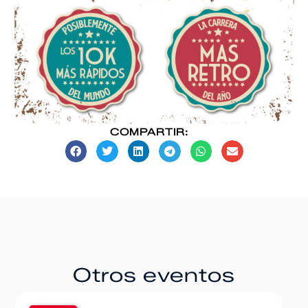
COMPARTIR:
Otros eventos