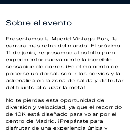
Sobre el evento
Presentamos la Madrid Vintage Run, ¡la
carrera más retro del mundo! El próximo
11 de junio, regresamos al asfalto para
experimentar nuevamente la increíble
sensación de correr. ¡Es el momento de
ponerse un dorsal, sentir los nervios y la
adrenalina en la zona de salida y disfrutar
del triunfo al cruzar la meta!
No te pierdas esta oportunidad de
diversión y velocidad, ya que el recorrido
de 10K está diseñado para volar por el
centro de Madrid. ¡Prepárate para
disfrutar de una experiencia única y