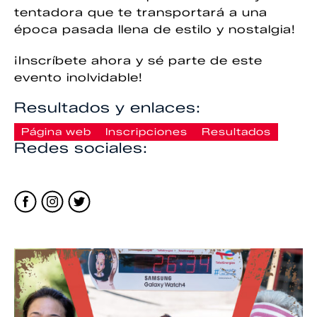
tentadora que te transportará a una
época pasada llena de estilo y nostalgia!
¡Inscríbete ahora y sé parte de este
evento inolvidable!
Resultados y enlaces:
Página web
Inscripciones
Resultados
Redes sociales: