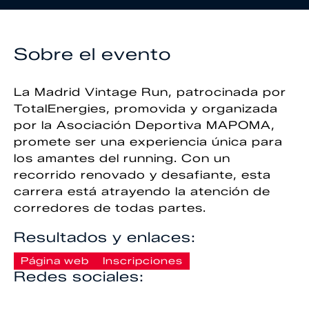
Sobre el evento
La Madrid Vintage Run, patrocinada por
TotalEnergies, promovida y organizada
por la Asociación Deportiva MAPOMA,
promete ser una experiencia única para
los amantes del running. Con un
recorrido renovado y desafiante, esta
carrera está atrayendo la atención de
corredores de todas partes.
Resultados y enlaces:
Página web
Inscripciones
Redes sociales: