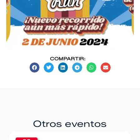
COMPARTIR:
Otros eventos