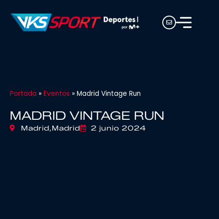
Portada
»
Eventos
»
Madrid Vintage Run
MADRID VINTAGE RUN
Madrid,
Madrid
2 junio 2024