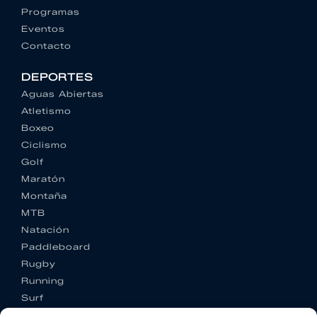
Programas
Eventos
Contacto
DEPORTES
Aguas Abiertas
Atletismo
Boxeo
Ciclismo
Golf
Maratón
Montaña
MTB
Natación
Paddleboard
Rugby
Running
Surf
Trail running