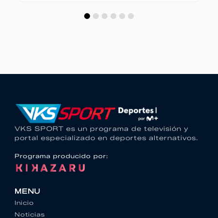
VKS SPORT es un programa de televisión y
portal especializado en deportes alternativos.
Programa producido por:
MENU
Inicio
Noticias