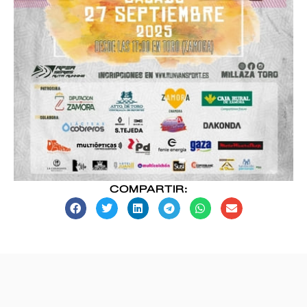
COMPARTIR: