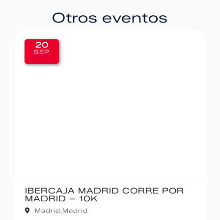
Otros eventos
20
SEP
IBERCAJA MADRID CORRE POR
MADRID – 10K
Madrid,
Madrid