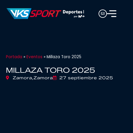
Portada
»
Eventos
»
Millaza Toro 2025
MILLAZA TORO 2025
Zamora,
Zamora
27 septiembre 2025