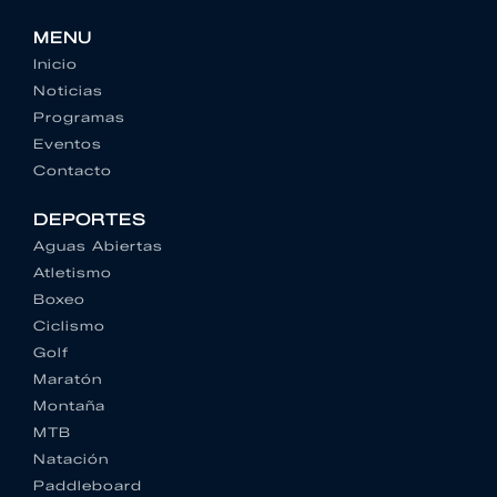
MENU
Inicio
Noticias
Programas
Eventos
Contacto
DEPORTES
Aguas Abiertas
Atletismo
Boxeo
Ciclismo
Golf
Maratón
Montaña
MTB
Natación
Paddleboard