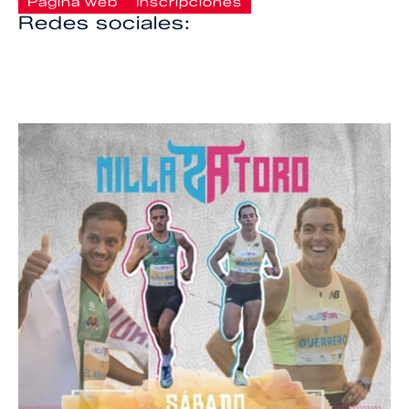
Página web
Inscripciones
Redes sociales: