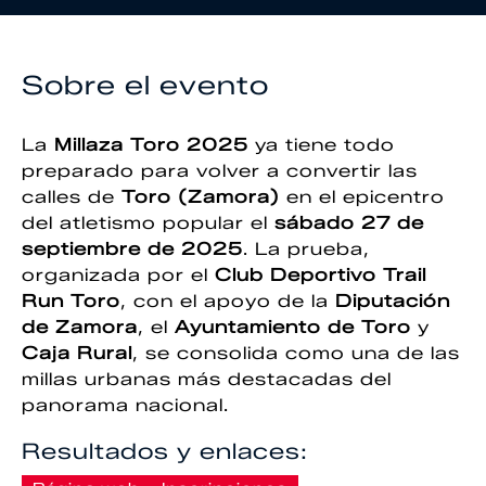
Sobre el evento
La
Millaza Toro 2025
ya tiene todo
preparado para volver a convertir las
calles de
Toro (Zamora)
en el epicentro
del atletismo popular el
sábado 27 de
septiembre de 2025
. La prueba,
organizada por el
Club Deportivo Trail
Run Toro
, con el apoyo de la
Diputación
de Zamora
, el
Ayuntamiento de Toro
y
Caja Rural
, se consolida como una de las
millas urbanas más destacadas del
panorama nacional.
Resultados y enlaces: