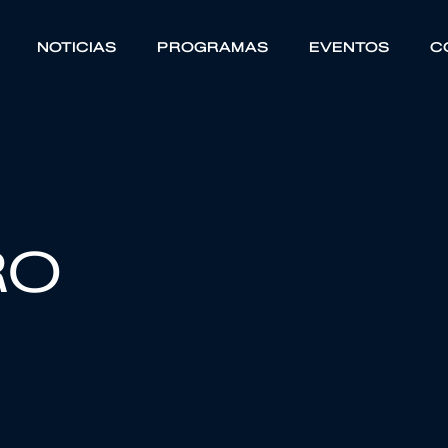
NOTICIAS
PROGRAMAS
EVENTOS
C
RO