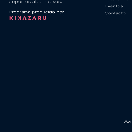
deportes alternativos.
Eventos
Programa producido por:
Contacto
Avi