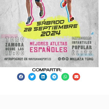
COMPARTIR: