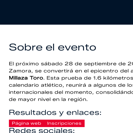
Sobre el evento
El próximo sábado 28 de septiembre de 202
Zamora, se convertirá en el epicentro del 
Millaza Toro
. Esta prueba de 1.6 kilómetros
calendario atlético, reunirá a algunos de 
internacionales del momento, consolidánd
de mayor nivel en la región.
Resultados y enlaces:
Página web
Inscripciones
Redes sociales: