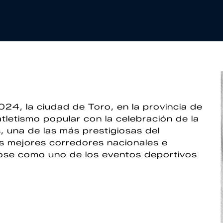
4, la ciudad de Toro, en la provincia de
atletismo popular con la celebración de la
, una de las más prestigiosas del
los mejores corredores nacionales e
ose como uno de los eventos deportivos