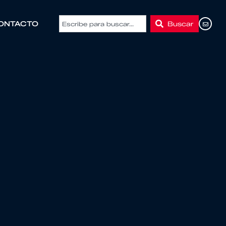
Buscar
ONTACTO