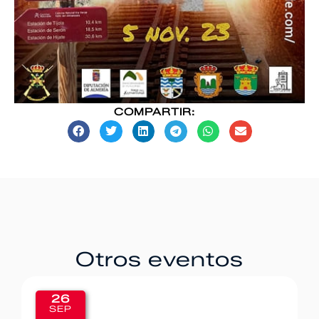
COMPARTIR:
Otros eventos
20
SEP