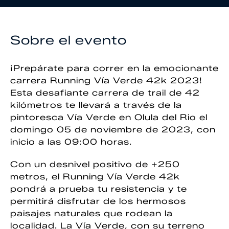
Sobre el evento
¡Prepárate para correr en la emocionante
carrera Running Vía Verde 42k 2023!
Esta desafiante carrera de trail de 42
kilómetros te llevará a través de la
pintoresca Vía Verde en Olula del Rio el
domingo 05 de noviembre de 2023, con
inicio a las 09:00 horas.
Con un desnivel positivo de +250
metros, el Running Vía Verde 42k
pondrá a prueba tu resistencia y te
permitirá disfrutar de los hermosos
paisajes naturales que rodean la
localidad. La Vía Verde, con su terreno