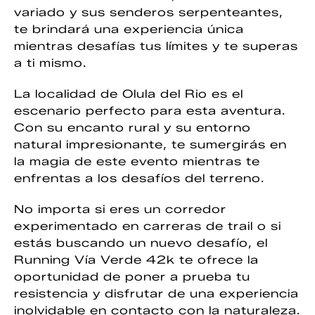
variado y sus senderos serpenteantes,
te brindará una experiencia única
mientras desafías tus límites y te superas
a ti mismo.
La localidad de Olula del Rio es el
escenario perfecto para esta aventura.
Con su encanto rural y su entorno
natural impresionante, te sumergirás en
la magia de este evento mientras te
enfrentas a los desafíos del terreno.
No importa si eres un corredor
experimentado en carreras de trail o si
estás buscando un nuevo desafío, el
Running Vía Verde 42k te ofrece la
oportunidad de poner a prueba tu
resistencia y disfrutar de una experiencia
inolvidable en contacto con la naturaleza.