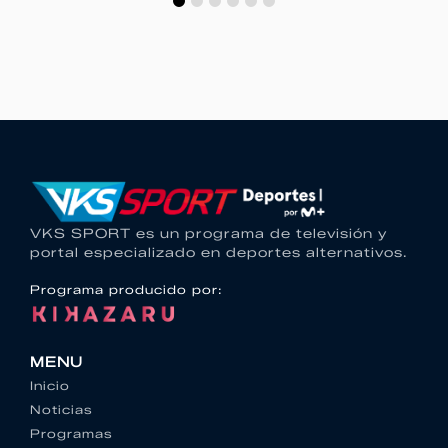
VKS SPORT es un programa de televisión y
portal especializado en deportes alternativos.
Programa producido por:
MENU
Inicio
Noticias
Programas