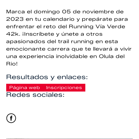
Marca el domingo 05 de noviembre de
2023 en tu calendario y prepárate para
enfrentar el reto del Running Vía Verde
42k. ¡Inscríbete y únete a otros
apasionados del trail running en esta
emocionante carrera que te llevará a vivir
una experiencia inolvidable en Olula del
Rio!
Resultados y enlaces:
Página web
Inscripciones
Redes sociales: