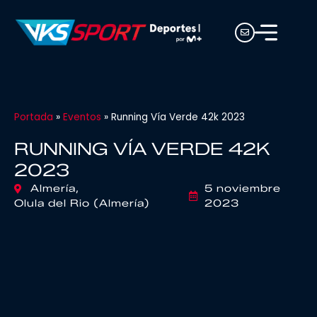
Portada
»
Eventos
»
Running Vía Verde 42k 2023
RUNNING VÍA VERDE 42K
2023
Almería,
5 noviembre
Olula del Rio (Almería)
2023