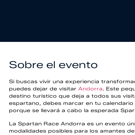
Sobre el evento
Si buscas vivir una experiencia transforma
puedes dejar de visitar
Andorra
. Este peq
destino turístico que deja a todos sus visi
espartano, debes marcar en tu calendario l
porque se llevará a cabo la esperada Spa
La Spartan Race Andorra es un evento úni
modalidades posibles para los amantes de 