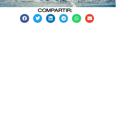
COMPARTIR: