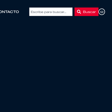
Buscar
ONTACTO