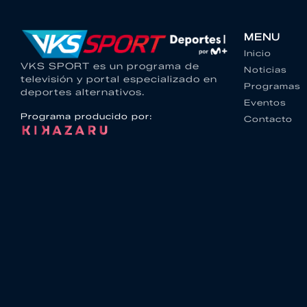
MENU
Inicio
VKS SPORT es un programa de
Noticias
televisión y portal especializado en
Programas
deportes alternativos.
Eventos
Programa producido por:
Contacto