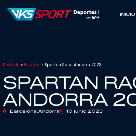
INICIO
Portada
»
Eventos
»
Spartan Race Andorra 2023
SPARTAN RA
ANDORRA 2
Barcelona,
Andorra
10 junio 2023