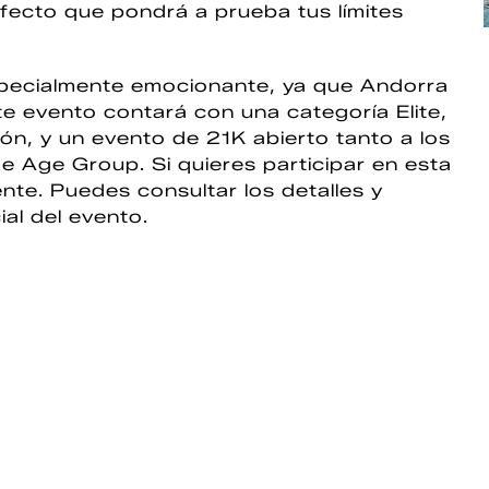
erfecto que pondrá a prueba tus límites
specialmente emocionante, ya que Andorra
e evento contará con una categoría Elite,
ión, y un evento de 21K abierto tanto a los
e Age Group. Si quieres participar en esta
nte. Puedes consultar los detalles y
ial del evento.