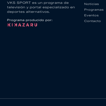
VKS SPORT es un programa de
Noticias
televisión y portal especializado en
Programas
deportes alternativos.
Eventos
Programa producido por:
Contacto