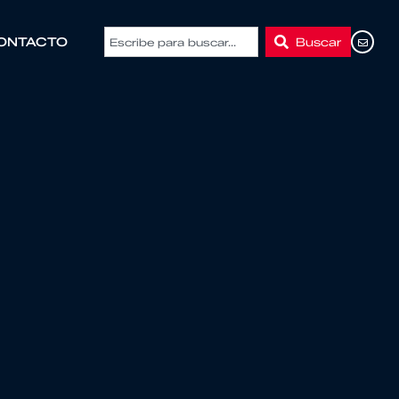
Buscar
ONTACTO