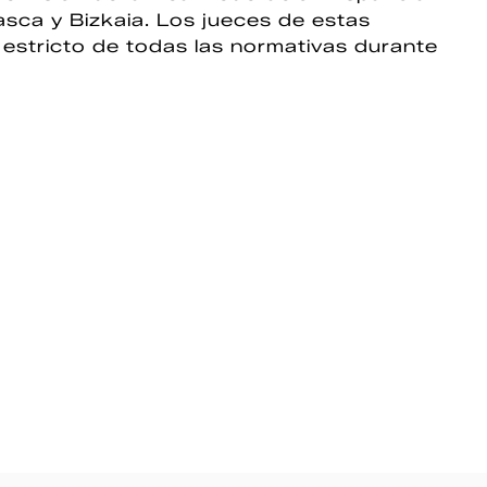
asca y Bizkaia. Los jueces de estas
 estricto de todas las normativas durante