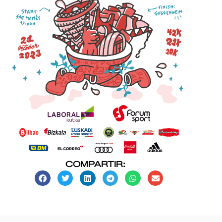
COMPARTIR: