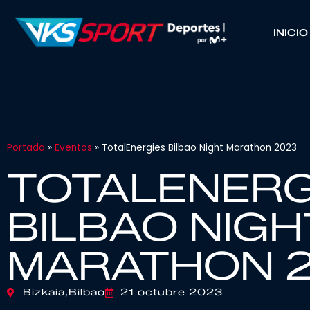
INICIO
Portada
»
Eventos
»
TotalEnergies Bilbao Night Marathon 2023
TOTALENERG
BILBAO NIGH
MARATHON 
Bizkaia,
Bilbao
21 octubre 2023