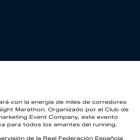
ará con la energía de miles de corredores
 Night Marathon. Organizado por el Club de
tmarketing Event Company, este evento
a para todos los amantes del running.
ervisión de la Real Federación Española