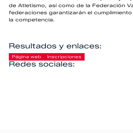
de Atletismo, así como de la Federación V
federaciones garantizarán el cumplimiento
la competencia.
Resultados y enlaces:
Página web
Inscripciones
Redes sociales: