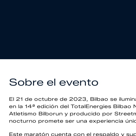
Sobre el evento
El 21 de octubre de 2023, Bilbao se ilumin
en la 14ª edición del TotalEnergies Bilbao
Atletismo Bilborun y producido por Stree
nocturno promete ser una experiencia únic
Este maratón cuenta con el respaldo y sup