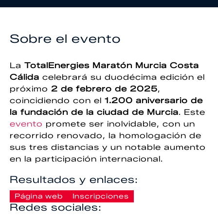
Sobre el evento
La
TotalEnergies Maratón Murcia Costa
Cálida
celebrará su duodécima edición el
próximo
2 de febrero de 2025
,
coincidiendo con el
1.200 aniversario de
la fundación de la ciudad de Murcia
. Este
evento
promete ser inolvidable, con un
recorrido renovado, la homologación de
sus tres distancias y un notable aumento
en la participación internacional.
Resultados y enlaces:
Página web
Inscripciones
Redes sociales: