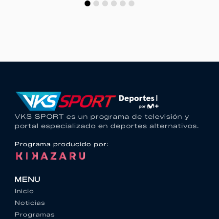
VKS SPORT es un programa de televisión y
portal especializado en deportes alternativos.
Programa producido por:
MENU
Inicio
Noticias
Programas