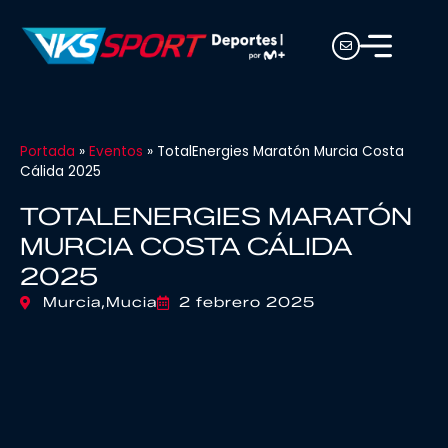
Portada
»
Eventos
»
TotalEnergies Maratón Murcia Costa
Cálida 2025
TOTALENERGIES MARATÓN
MURCIA COSTA CÁLIDA
2025
Murcia,
Mucia
2 febrero 2025