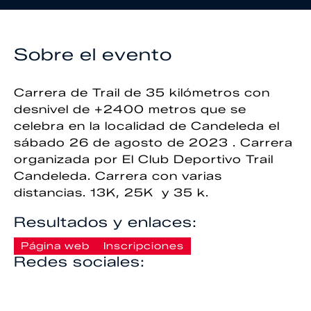
Sobre el evento
Carrera de Trail de 35 kilómetros con
desnivel de +2400 metros que se
celebra en la localidad de Candeleda el
sábado 26 de agosto de 2023 . Carrera
organizada por El Club Deportivo Trail
Candeleda. Carrera con varias
distancias. 13K, 25K y 35 k.
Resultados y enlaces:
Página web
Inscripciones
Redes sociales: