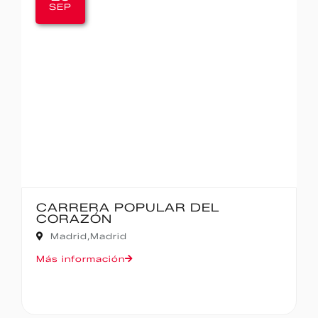
SEP
CARRERA POPULAR DEL
CORAZÓN
Madrid,
Madrid
Más información