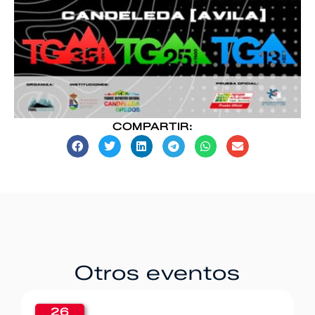
COMPARTIR:
Otros eventos
26