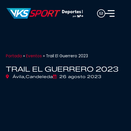
Portada
»
Eventos
»
Trail El Guerrero 2023
TRAIL EL GUERRERO 2023
Ávila,
Candeleda
26 agosto 2023