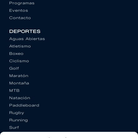
Programas
Eventos
Contacto
DEPORTES
Aguas Abiertas
Atletismo
Boxeo
Ciclismo
Golf
Maratón
Montaña
MTB
Natación
Paddleboard
Rugby
Running
Surf
Trail running