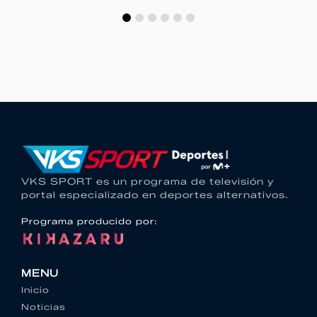
VKS SPORT es un programa de televisión y
portal especializado en deportes alternativos.
Programa producido por:
MENU
Inicio
Noticias