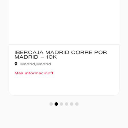
IBERCAJA MADRID CORRE POR
MADRID – 10K
Madrid,
Madrid
Más información