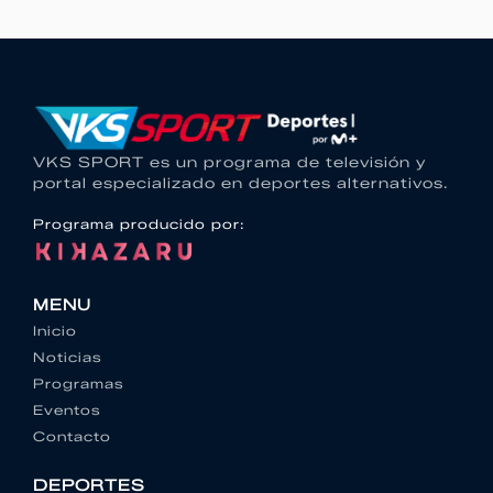
VKS SPORT es un programa de televisión y
portal especializado en deportes alternativos.
Programa producido por:
MENU
Inicio
Noticias
Programas
Eventos
Contacto
DEPORTES