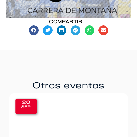
COMPARTIR:
Otros eventos
20
SEP