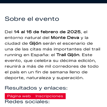
Sobre el evento
Del
14 al 16 de febrero de 2025
, el
entorno natural del
Monte Deva
y la
ciudad de
Gijón
serán el escenario de
una de las citas más importantes del trail
running en España: el
Trail Gijón
. Este
evento, que celebra su décima edición,
reunirá a más de mil corredores de todo
el país en un fin de semana lleno de
deporte, naturaleza y superación.
Resultados y enlaces:
Página web
Inscripciones
Redes sociales: