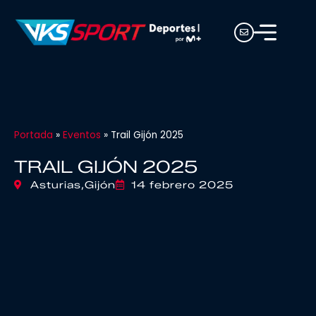
Portada
»
Eventos
»
Trail Gijón 2025
TRAIL GIJÓN 2025
Asturias,
Gijón
14 febrero 2025