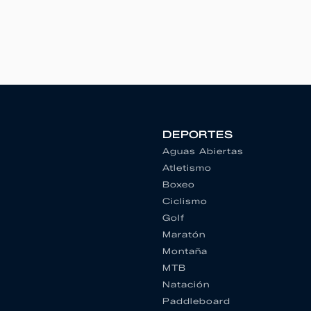
DEPORTES
Aguas Abiertas
Atletismo
Boxeo
Ciclismo
Golf
Maratón
Montaña
MTB
Natación
Paddleboard