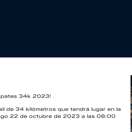
rapates 34k 2023!
il de 34 kilómetros que tendrá lugar en la
ingo 22 de octubre de 2023 a las 08:00