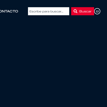
Buscar
ONTACTO