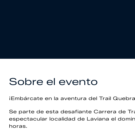
Sobre el evento
¡Embárcate en la aventura del Trail Queb
Se parte de esta desafiante Carrera de Tra
espectacular localidad de Laviana el dom
horas.