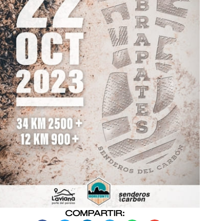
COMPARTIR: