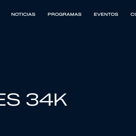
NOTICIAS
PROGRAMAS
EVENTOS
C
ES 34K