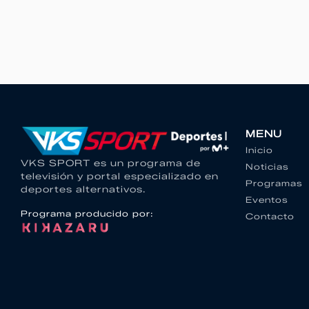
MENU
Inicio
VKS SPORT es un programa de
Noticias
televisión y portal especializado en
Programas
deportes alternativos.
Eventos
Programa producido por:
Contacto