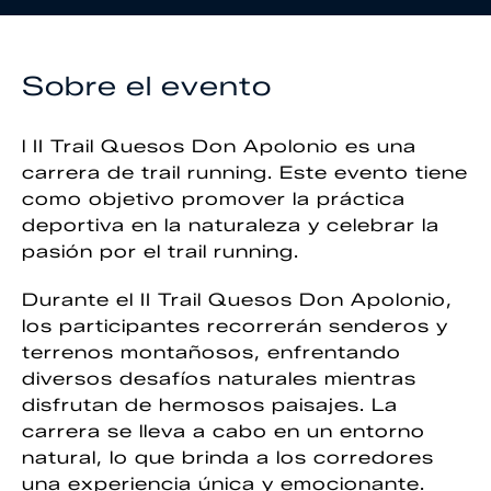
Sobre el evento
l II Trail Quesos Don Apolonio es una
carrera de trail running. Este evento tiene
como objetivo promover la práctica
deportiva en la naturaleza y celebrar la
pasión por el trail running.
Durante el II Trail Quesos Don Apolonio,
los participantes recorrerán senderos y
terrenos montañosos, enfrentando
diversos desafíos naturales mientras
disfrutan de hermosos paisajes. La
carrera se lleva a cabo en un entorno
natural, lo que brinda a los corredores
una experiencia única y emocionante.