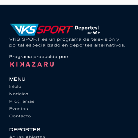
VKS SPORT es un programa de televisión y
portal especializado en deportes alternativos.
Programa producido por:
MENU
Inicio
Noticias
Programas
Eventos
Contacto
DEPORTES
Aguas Abiertas