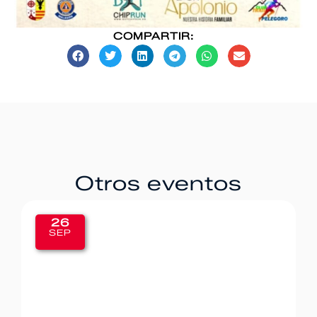
COMPARTIR:
Otros eventos
26
SEP