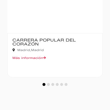
CARRERA POPULAR DEL
CORAZÓN
Madrid,
Madrid
Más información