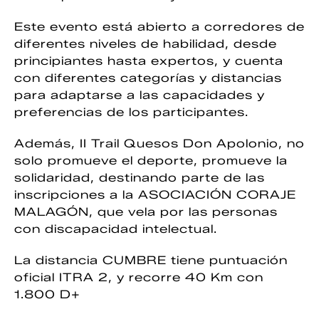
Este evento está abierto a corredores de
diferentes niveles de habilidad, desde
principiantes hasta expertos, y cuenta
con diferentes categorías y distancias
para adaptarse a las capacidades y
preferencias de los participantes.
Además, II Trail Quesos Don Apolonio, no
solo promueve el deporte, promueve la
solidaridad, destinando parte de las
inscripciones a la ASOCIACIÓN CORAJE
MALAGÓN, que vela por las personas
con discapacidad intelectual.
La distancia CUMBRE tiene puntuación
oficial ITRA 2, y recorre 40 Km con
1.800 D+