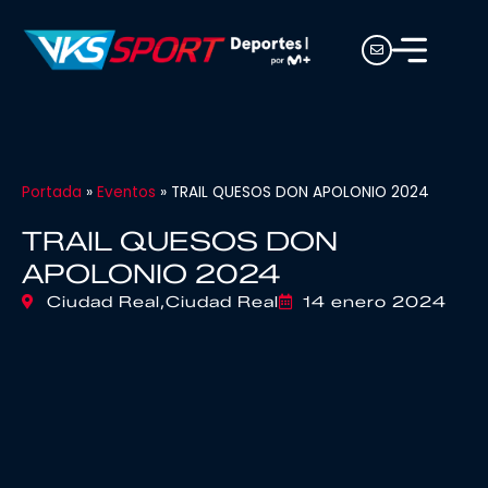
Portada
»
Eventos
»
TRAIL QUESOS DON APOLONIO 2024
TRAIL QUESOS DON
APOLONIO 2024
Ciudad Real,
Ciudad Real
14 enero 2024