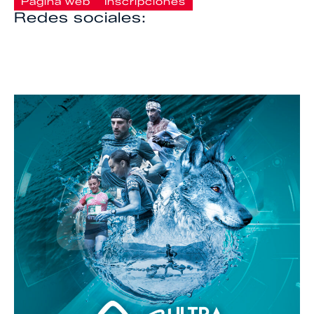
Página web
Inscripciones
Redes sociales: