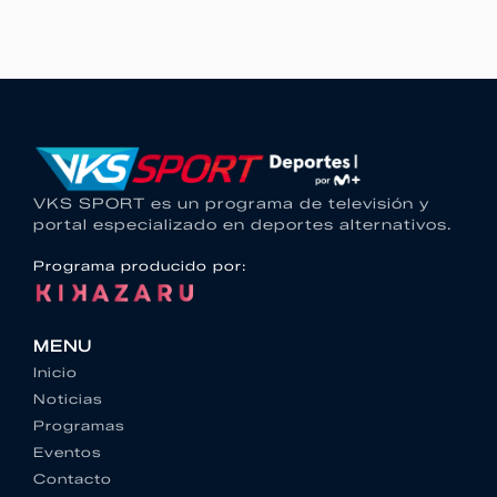
VKS SPORT es un programa de televisión y
portal especializado en deportes alternativos.
Programa producido por:
MENU
Inicio
Noticias
Programas
Eventos
Contacto