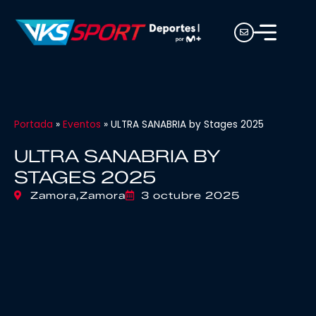
Portada
»
Eventos
»
ULTRA SANABRIA by Stages 2025
ULTRA SANABRIA BY
STAGES 2025
Zamora,
Zamora
3 octubre 2025