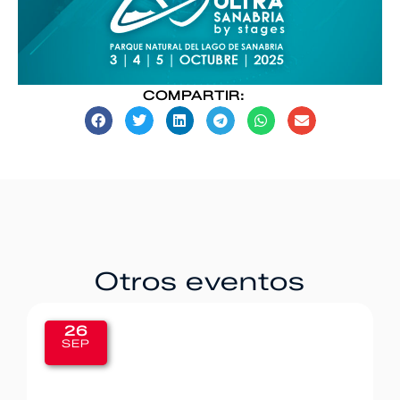
COMPARTIR:
Otros eventos
20
SEP