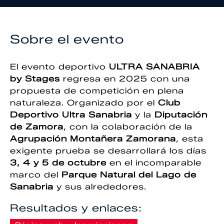
Sobre el evento
El evento deportivo
ULTRA SANABRIA
by Stages
regresa en 2025 con una
propuesta de competición en plena
naturaleza. Organizado por el
Club
Deportivo Ultra Sanabria
y la
Diputación
de Zamora
, con la colaboración de la
Agrupación Montañera Zamorana
, esta
exigente prueba se desarrollará los días
3, 4 y 5 de octubre
en el incomparable
marco del
Parque Natural del Lago de
Sanabria
y sus alrededores.
Resultados y enlaces: