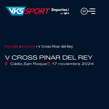
Portada
»
Eventos
»
V Cross Pinar del Rey
V CROSS PINAR DEL REY
Cádiz,
San Roque
17 noviembre 2024