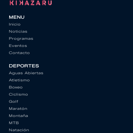
MENU
Inicio
Noticias
Programas
Eventos
Contacto
DEPORTES
Aguas Abiertas
Atletismo
Boxeo
Ciclismo
Golf
Maratón
Montaña
MTB
Natación