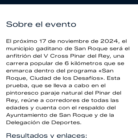
Sobre el evento
El próximo 17 de noviembre de 2024, el
municipio gaditano de San Roque será el
anfitrión del V Cross Pinar del Rey, una
carrera popular de 6 kilómetros que se
enmarca dentro del programa «San
Roque, Ciudad de los Desafíos». Esta
prueba, que se lleva a cabo en el
pintoresco paraje natural del Pinar del
Rey, reúne a corredores de todas las
edades y cuenta con el respaldo del
Ayuntamiento de San Roque y de la
Delegación de Deportes.
Resultados y enlaces: