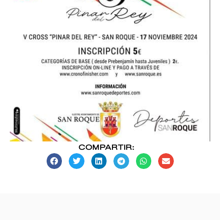
COMPARTIR: