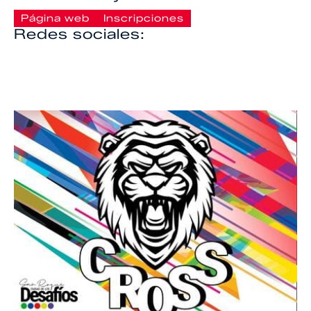
Página web
Inscripciones
Redes sociales: