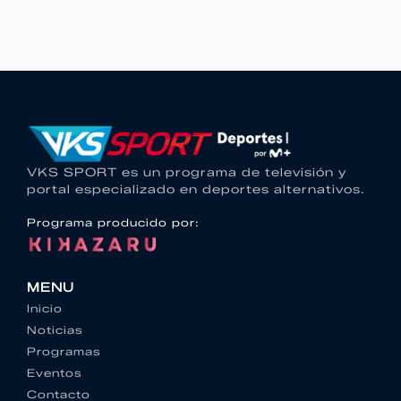
VKS SPORT es un programa de televisión y
portal especializado en deportes alternativos.
Programa producido por:
MENU
Inicio
Noticias
Programas
Eventos
Contacto