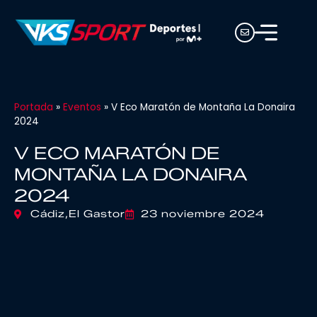
Portada
»
Eventos
»
V Eco Maratón de Montaña La Donaira
2024
V ECO MARATÓN DE
MONTAÑA LA DONAIRA
2024
Cádiz,
El Gastor
23 noviembre 2024