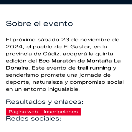
Sobre el evento
El próximo sábado 23 de noviembre de
2024, el pueblo de El Gastor, en la
provincia de Cádiz, acogerá la quinta
edición del
Eco Maratón de Montaña La
Donaira
. Este evento de
trail running
y
senderismo promete una jornada de
deporte, naturaleza y compromiso social
en un entorno inigualable.
Resultados y enlaces:
Página web
Inscripciones
Redes sociales: