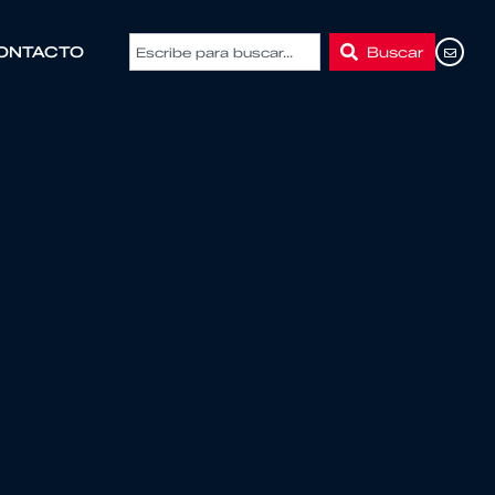
Buscar
ONTACTO