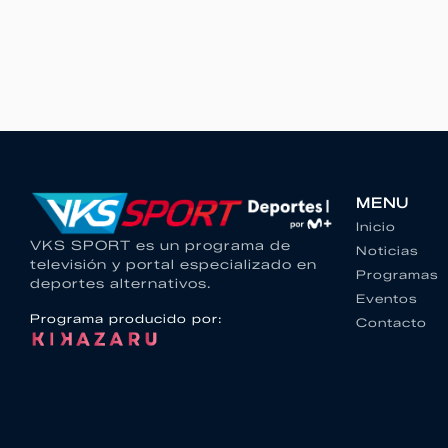
MENU
Inicio
VKS SPORT es un programa de
Noticias
televisión y portal especializado en
Programas
deportes alternativos.
Eventos
Programa producido por:
Contacto