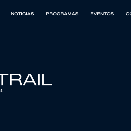
NOTICIAS
PROGRAMAS
EVENTOS
C
TRAIL
4