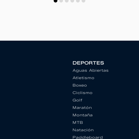
DEPORTES
Aguas Abiertas
Atletismo
Boxeo
Ciclismo
Golf
Maratón
Montaña
MTB
Natación
Paddleboard