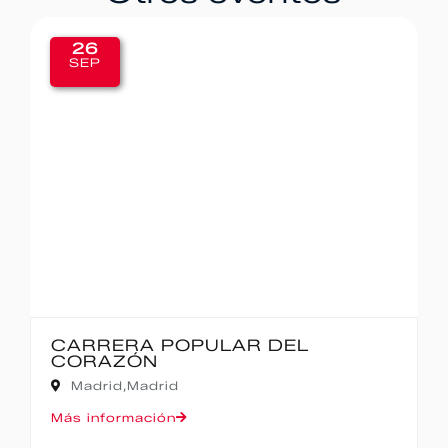
26
SEP
CARRERA POPULAR DEL
CORAZÓN
Madrid,
Madrid
Más información