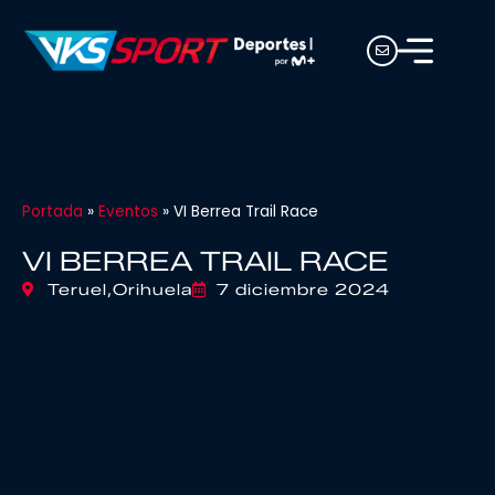
Portada
»
Eventos
»
VI Berrea Trail Race
VI BERREA TRAIL RACE
Teruel,
Orihuela
7 diciembre 2024