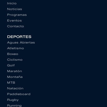
Inicio
Noticias
Programas
Eventos
Contacto
DEPORTES
Aguas Abiertas
Atletismo
Boxeo
Ciclismo
Golf
Maratón
Montaña
MTB
Natación
Paddleboard
Rugby
Running