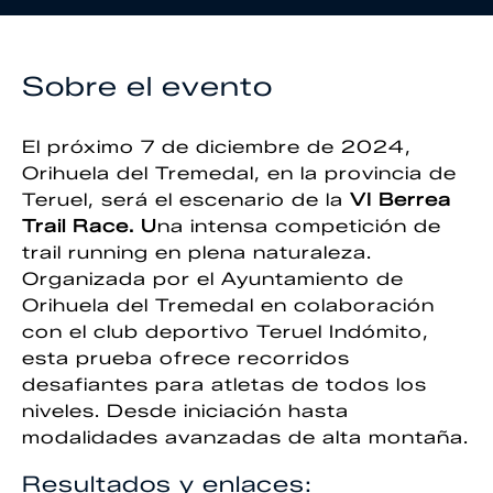
Sobre el evento
El próximo 7 de diciembre de 2024,
Orihuela del Tremedal, en la provincia de
Teruel, será el escenario de la
VI Berrea
Trail Race. U
na intensa competición de
trail running en plena naturaleza.
Organizada por el Ayuntamiento de
Orihuela del Tremedal en colaboración
con el club deportivo Teruel Indómito,
esta prueba ofrece recorridos
desafiantes para atletas de todos los
niveles. Desde iniciación hasta
modalidades avanzadas de alta montaña.
Resultados y enlaces: