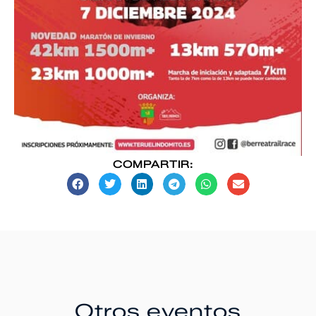
COMPARTIR:
Otros eventos