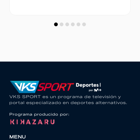
VKS SPORT es un programa de televisión y
portal especializado en deportes alternativos.
Programa producido por:
MENU