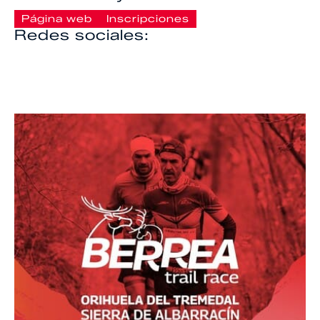
Página web
Inscripciones
Redes sociales: