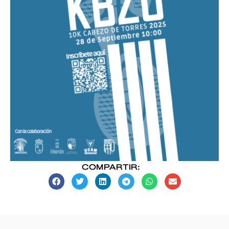
COMPARTIR: