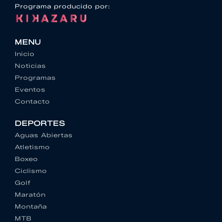
Programa producido por:
MENU
Inicio
Noticias
Programas
Eventos
Contacto
DEPORTES
Aguas Abiertas
Atletismo
Boxeo
Ciclismo
Golf
Maratón
Montaña
MTB