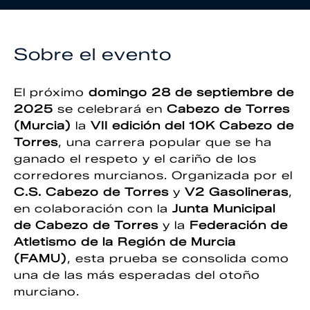
Sobre el evento
El próximo
domingo 28 de septiembre de
2025
se celebrará en
Cabezo de Torres
(Murcia)
la
VII edición del 10K Cabezo de
Torres
, una carrera popular que se ha
ganado el respeto y el cariño de los
corredores murcianos. Organizada por el
C.S. Cabezo de Torres
y
V2 Gasolineras
,
en colaboración con la
Junta Municipal
de Cabezo de Torres
y la
Federación de
Atletismo de la Región de Murcia
(FAMU)
, esta prueba se consolida como
una de las más esperadas del otoño
murciano.