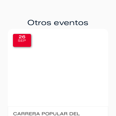
Otros eventos
26
SEP
CARRERA POPULAR DEL