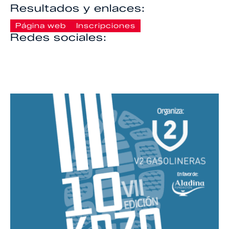
Resultados y enlaces:
Página web
Inscripciones
Redes sociales: