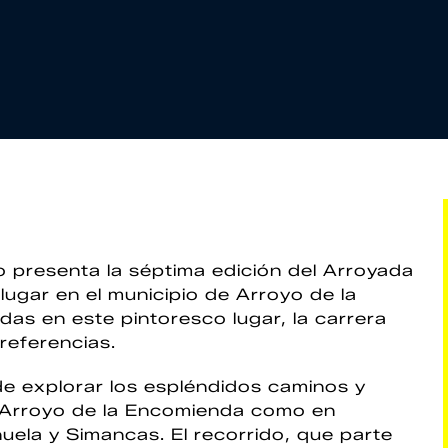
 presenta la séptima edición del Arroyada
ugar en el municipio de Arroyo de la
das en este pintoresco lugar, la carrera
referencias.
de explorar los espléndidos caminos y
 Arroyo de la Encomienda como en
ela y Simancas. El recorrido, que parte