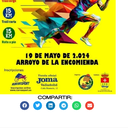
COMPARTIR: