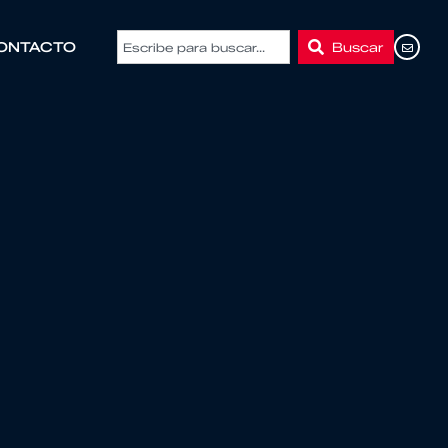
Buscar
ONTACTO