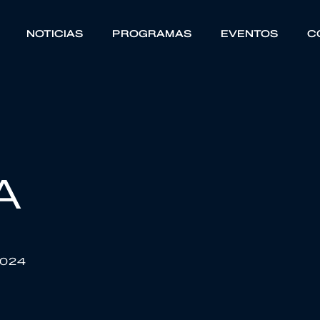
NOTICIAS
PROGRAMAS
EVENTOS
C
A
2024