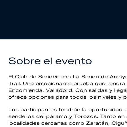
Sobre el evento
El Club de Senderismo La Senda de Arroyo
Trail. Una emocionante prueba que tendrá l
Encomienda, Valladolid. Con salidas y llega
ofrece opciones para todos los niveles y p
Los participantes tendrán la oportunidad 
senderos del páramo y Torozos. Tanto en
localidades cercanas como Zaratán, Ciguñu