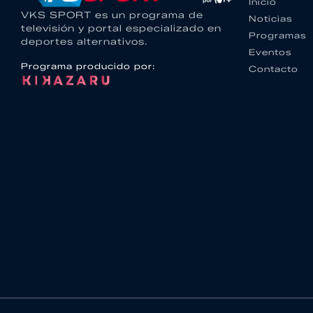
Inicio
VKS SPORT es un programa de
Noticias
televisión y portal especializado en
Programas
deportes alternativos.
Eventos
Programa producido por:
Contacto