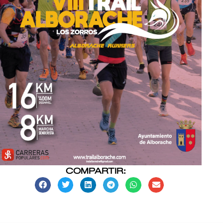
COMPARTIR: