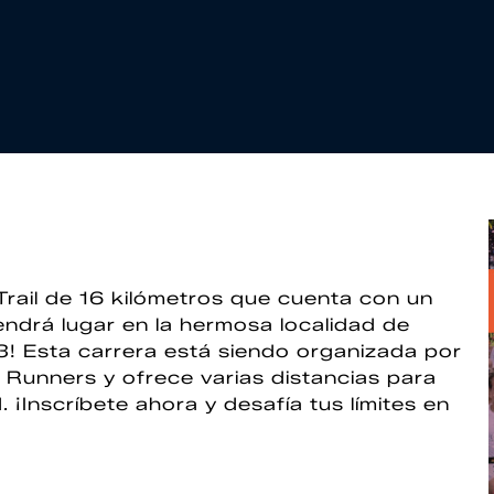
Trail de 16 kilómetros que cuenta con un
endrá lugar en la hermosa localidad de
! Esta carrera está siendo organizada por
 Runners y ofrece varias distancias para
 ¡Inscríbete ahora y desafía tus límites en