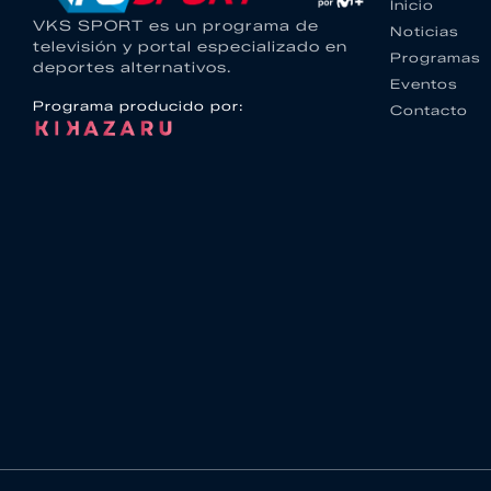
Inicio
VKS SPORT es un programa de
Noticias
televisión y portal especializado en
Programas
deportes alternativos.
Eventos
Programa producido por:
Contacto