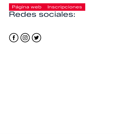
Página web
Inscripciones
Redes sociales: