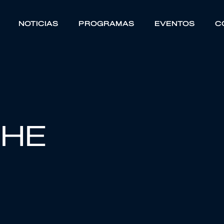
NOTICIAS
PROGRAMAS
EVENTOS
C
CHE