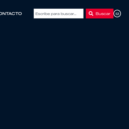
Buscar
ONTACTO