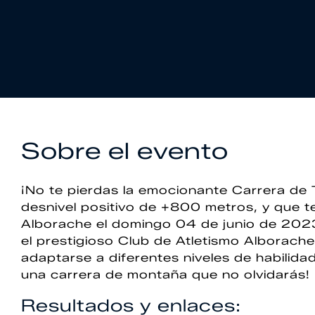
Sobre el evento
¡No te pierdas la emocionante Carrera de 
desnivel positivo de +800 metros, y que t
Alborache el domingo 04 de junio de 2023
el prestigioso Club de Atletismo Alborache
adaptarse a diferentes niveles de habilidad.
una carrera de montaña que no olvidarás!
Resultados y enlaces: