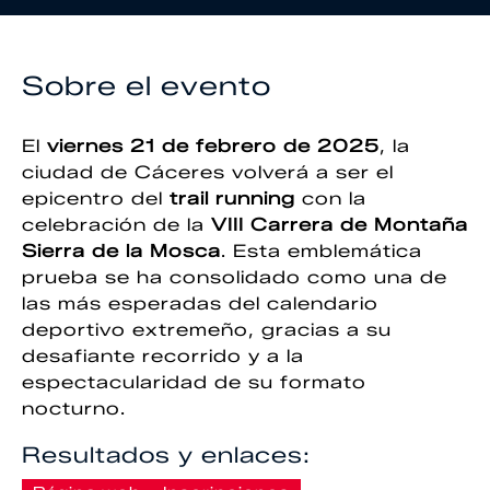
Sobre el evento
El
viernes 21 de febrero de 2025
, la
ciudad de Cáceres volverá a ser el
epicentro del
trail running
con la
celebración de la
VIII Carrera de Montaña
Sierra de la Mosca
. Esta emblemática
prueba se ha consolidado como una de
las más esperadas del calendario
deportivo extremeño, gracias a su
desafiante recorrido y a la
espectacularidad de su formato
nocturno.
Resultados y enlaces: