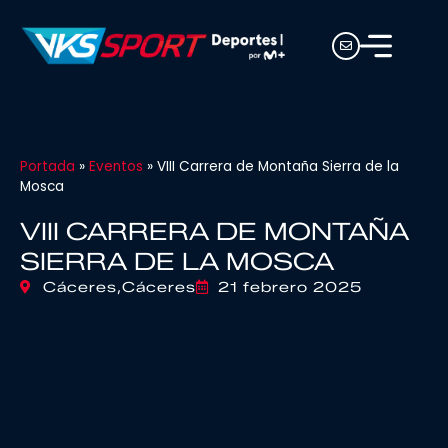
Portada
»
Eventos
»
VIII Carrera de Montaña Sierra de la
Mosca
VIII CARRERA DE MONTAÑA
SIERRA DE LA MOSCA
Cáceres,
Cáceres
21 febrero 2025