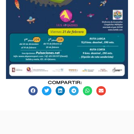
COMPARTIR: