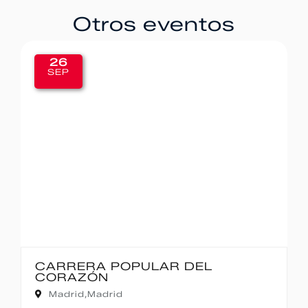
Otros eventos
26
SEP
CARRERA POPULAR DEL
CORAZÓN
Madrid,
Madrid