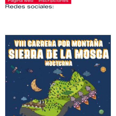
Página web
Inscripciones
Redes sociales: