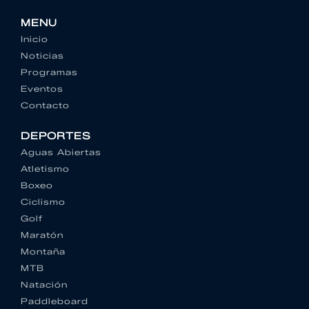
MENU
Inicio
Noticias
Programas
Eventos
Contacto
DEPORTES
Aguas Abiertas
Atletismo
Boxeo
Ciclismo
Golf
Maratón
Montaña
MTB
Natación
Paddleboard